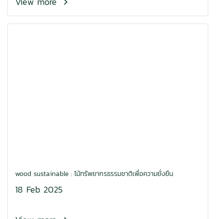
View more
wood sustainable : ไม้ทรัพยากรธรรมชาติเพื่อความยั่งยืน
18 Feb 2025