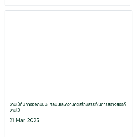
งานไม้กับการออกแบบ: ศิลปะและความคิดสร้างสรรค์ในการสร้างสรรค์
งานไม้
21 Mar 2025