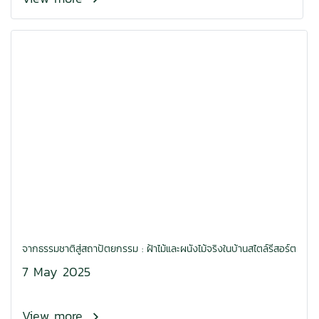
จากธรรมชาติสู่สถาปัตยกรรม : ฝ้าไม้และผนังไม้จริงในบ้านสไตล์รีสอร์ต
7 May 2025
View more