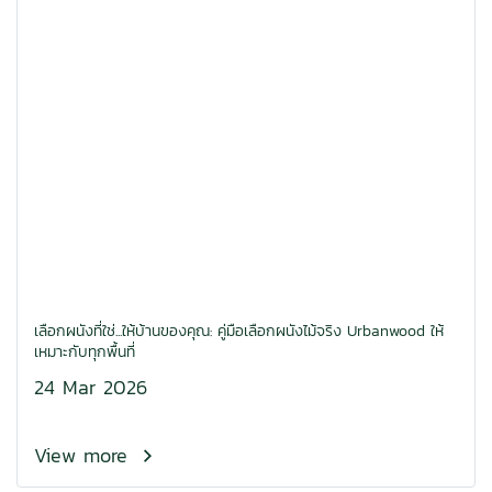
เลือกผนังที่ใช่...ให้บ้านของคุณ: คู่มือเลือกผนังไม้จริง Urbanwood ให้
เหมาะกับทุกพื้นที่
24 Mar 2026
View more