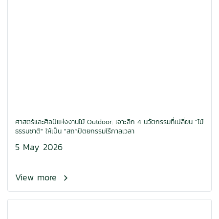
ศาสตร์และศิลป์แห่งงานไม้ Outdoor: เจาะลึก 4 นวัตกรรมที่เปลี่ยน "ไม้
ธรรมชาติ" ให้เป็น "สถาปัตยกรรมไร้กาลเวลา
5 May 2026
View more