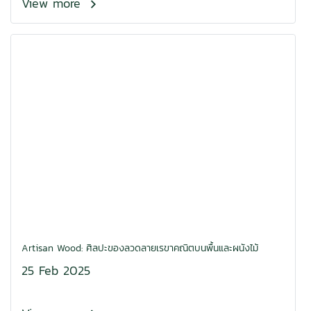
View more
Artisan Wood: ศิลปะของลวดลายเรขาคณิตบนพื้นและผนังไม้
25 Feb 2025