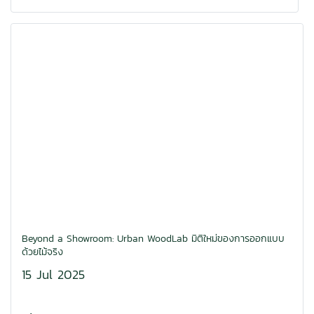
Beyond a Showroom: Urban WoodLab มิติใหม่ของการออกแบบ
ด้วยไม้จริง
15 Jul 2025