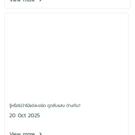
รู้หรือไม่ว่าไม้แต่ละชนิด ดูดซับแสง ต่างกัน?
20 Oct 2025
View more