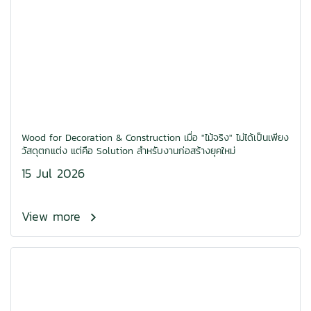
Wood for Decoration & Construction เมื่อ "ไม้จริง" ไม่ได้เป็นเพียง
วัสดุตกแต่ง แต่คือ Solution สำหรับงานก่อสร้างยุคใหม่
15 Jul 2026
View more