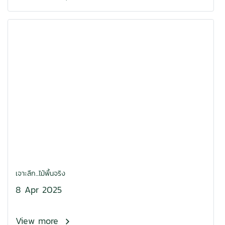
เจาะลึก...ไม้พื้นจริง
8 Apr 2025
View more