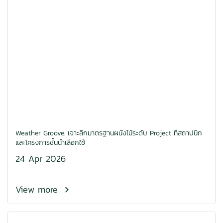
Weather Groove: เจาะลึกมาตรฐานผนังไม้ระดับ Project ที่สถาปนิก
และโครงการชั้นนำเลือกใช้
24 Apr 2026
View more