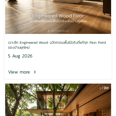
เจาะลึก Engineered Wood: นวัตกรรมพื้นไม้จริงที่แก้ทุก Pain Point
ของบ้านยุคใหม่
5 Aug 2026
View more