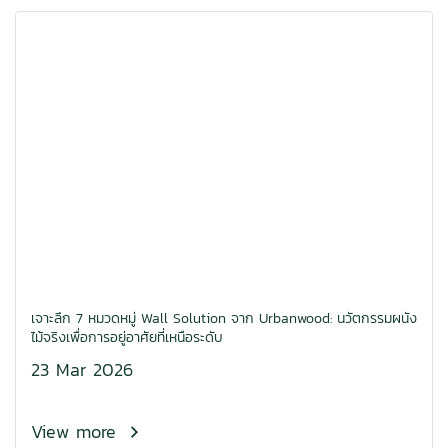
เจาะลึก 7 หมวดหมู่ Wall Solution จาก Urbanwood: นวัตกรรมผนัง
ไม้จริงเพื่อการอยู่อาศัยที่เหนือระดับ
23 Mar 2026
View more