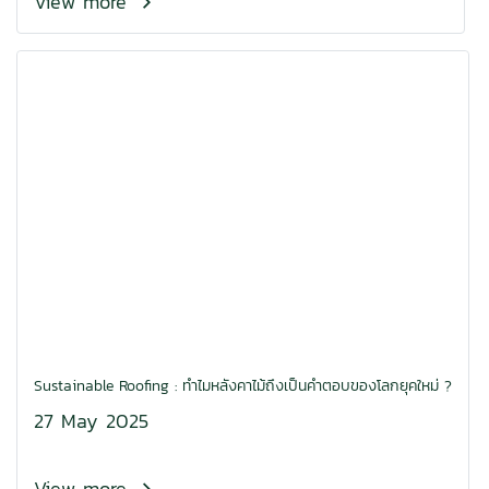
View more
Sustainable Roofing : ทำไมหลังคาไม้ถึงเป็นคำตอบของโลกยุคใหม่ ?
27 May 2025
View more