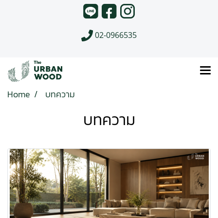
02-0966535
Home
บทความ
บทความ