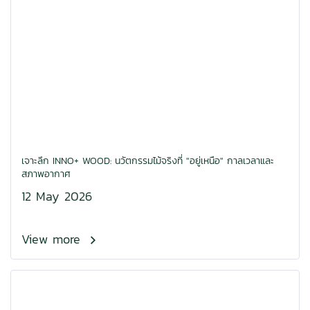
เจาะลึก INNO+ WOOD: นวัตกรรมไม้จริงที่ "อยู่เหนือ" กาลเวลาและ
สภาพอากาศ
12 May 2026
View more