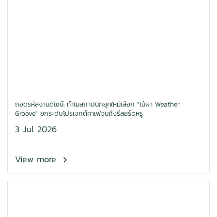
ถอดรหัสงานดีไซน์: ทำไมสถาปนิกยุคใหม่เลือก "ไม้ฝา Weather
Groove" ยกระดับโปรเจกต์คาเฟ่จนถึงรีสอร์ตหรู
3 Jul 2026
View more