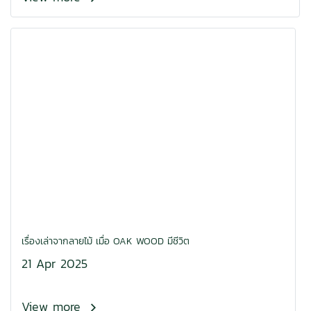
เรื่องเล่าจากลายไม้ เมื่อ OAK WOOD มีชีวิต
21 Apr 2025
View more