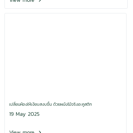
เปลี่ยนห้องให้เงียบสงบขึ้น ด้วยผนังไม้จริงอะคูสติก
19 May 2025
View more