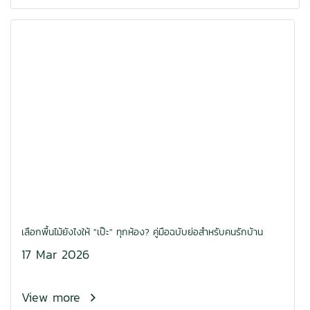
เลือกพื้นไม้ยังไงให้ "เป๊ะ" ทุกห้อง? คู่มือฉบับย่อสำหรับคนรักบ้าน
17 Mar 2026
View more