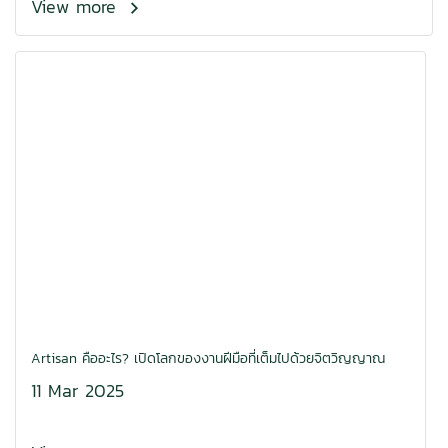
View more
Artisan คืออะไร? เปิดโลกของงานฝีมือที่เต็มไปด้วยจิตวิญญาณ
11 Mar 2025