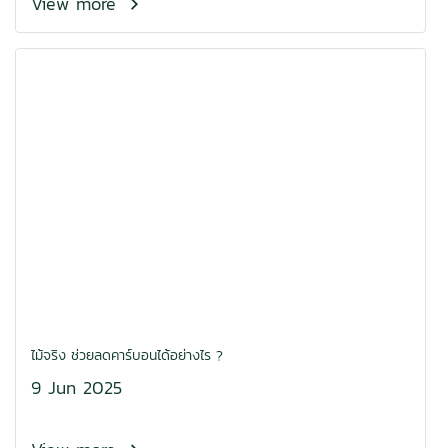
View more
ไม้จริง ช่วยลดคาร์บอนได้อย่างไร ?
9 Jun 2025