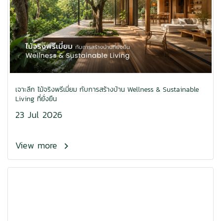
เจาะลึก ไม้จริงพรีเมี่ยม กับการสร้างบ้าน Wellness & Sustainable
Living ที่ยั่งยืน
23 Jul 2026
View more