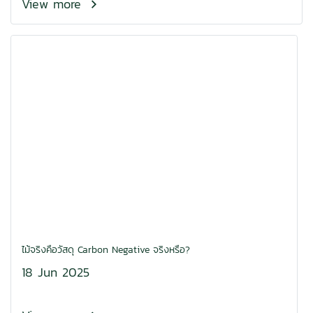
View more
ไม้จริงคือวัสดุ Carbon Negative จริงหรือ?
18 Jun 2025