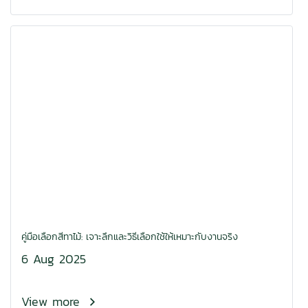
คู่มือเลือกสีทาไม้: เจาะลึกและวิธีเลือกใช้ให้เหมาะกับงานจริง
6 Aug 2025
View more