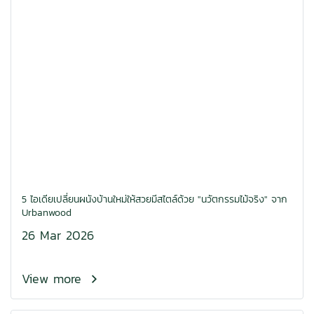
5 ไอเดียเปลี่ยนผนังบ้านใหม่ให้สวยมีสไตล์ด้วย "นวัตกรรมไม้จริง" จาก
Urbanwood
26 Mar 2026
View more