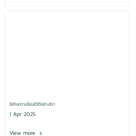
ไม้กันความร้อนได้ดีอย่างไร?
1 Apr 2025
View more