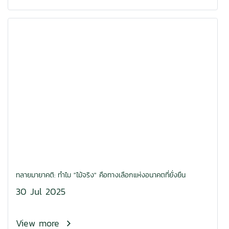
ทลายมายาคติ: ทำไม "ไม้จริง" คือทางเลือกแห่งอนาคตที่ยั่งยืน
30 Jul 2025
View more