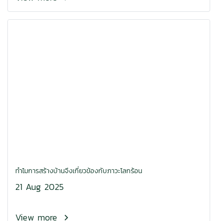
ทำไมการสร้างบ้านจึงเกี่ยวข้องกับภาวะโลกร้อน
21 Aug 2025
View more