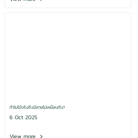
ทำไมไม้จริงถึงมีลายไม่เหมือนกัน?
6 Oct 2025
View more