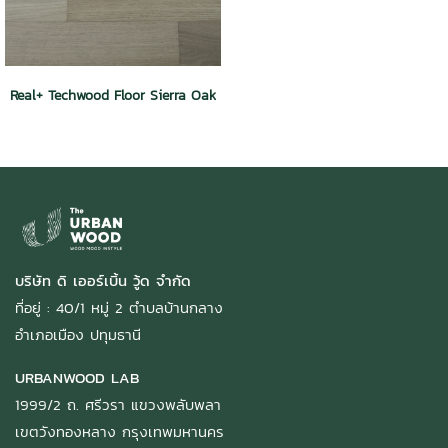
Real+ Techwood Floor Sierra Oak
บริษัท ดิ เออร์เบิ้น วู้ด จำกัด
ที่อยู่ : 40/1 หมู่ 2 ตำบลบ้านกลาง
อำเภอเมือง ปทุมธานี
URBANWOOD LAB
1999/2 ถ. ศรีวรา แขวงพลับพลา
เขตวังทองหลาง กรุงเทพมหานคร