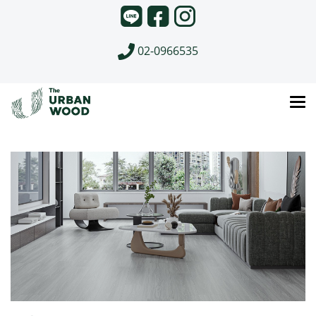
02-0966535