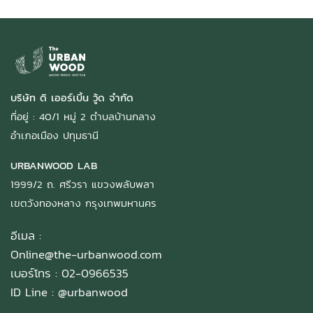
บริษัท ดิ เออร์เบิ้น วู้ด จำกัด
ที่อยู่ : 40/1 หมู่ 2 ตำบลบ้านกลาง
อำเภอเมือง ปทุมธานี
URBANWOOD LAB
1999/2 ถ. ศรีวรา แขวงพลับพลา
เขตวังทองหลาง กรุงเทพมหานคร
อีเมล :
Online@the-urbanwood.com
เบอร์โทร : 02-0966535
ID Line :
@urbanwood