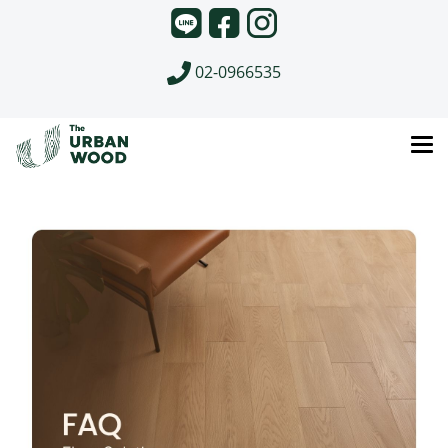
02-0966535