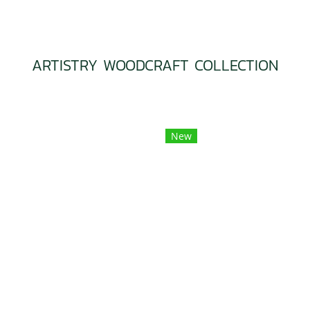
ARTISTRY WOODCRAFT COLLECTION
New