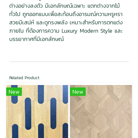
ต่างอย่างลงตัว มีเอกลักษณ์เฉพาะ แตกต่างจากไม้
ทั่วไป ถูกออกแบบเพื่อสะท้อนถึงอารมณ์ความหรูหรา
สวยมีเสน่ห์ และดูทรงพลัง เหมาะสำหรับการตกแต่ง
ภายใน ที่ต้องการความ Luxury Modern Style และ
บรรยากาศที่มีเอกลักษณ์
Related Product
New
New