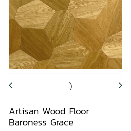
Artisan Wood Floor
Baroness Grace