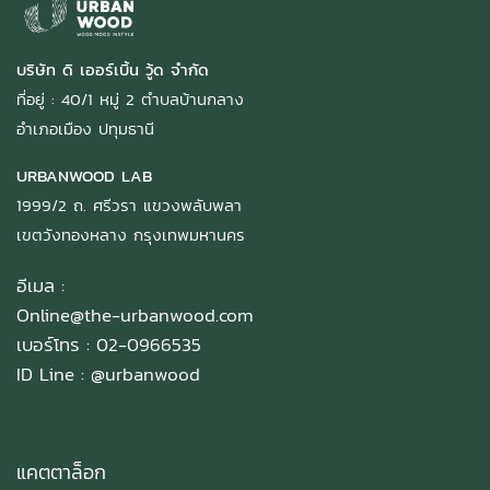
บริษัท ดิ เออร์เบิ้น วู้ด จำกัด
ที่อยู่ : 40/1 หมู่ 2 ตำบลบ้านกลาง
อำเภอเมือง ปทุมธานี
URBANWOOD LAB
1999/2 ถ. ศรีวรา แขวงพลับพลา
เขตวังทองหลาง กรุงเทพมหานคร
อีเมล :
Online@the-urbanwood.com
เบอร์โทร : 02-0966535
ID Line :
@urbanwood
แคตตาล็อก