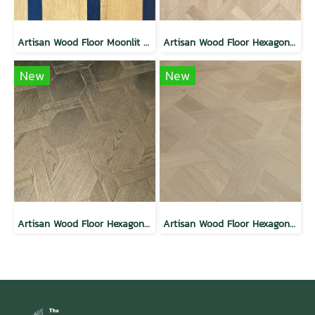
Artisan Wood Floor Moonlit Passion
Artisan Wood Floor Hexagon Weave Passion
New
New
Artisan Wood Floor Hexagon Weave Charm
Artisan Wood Floor Hexagon Glace Weave