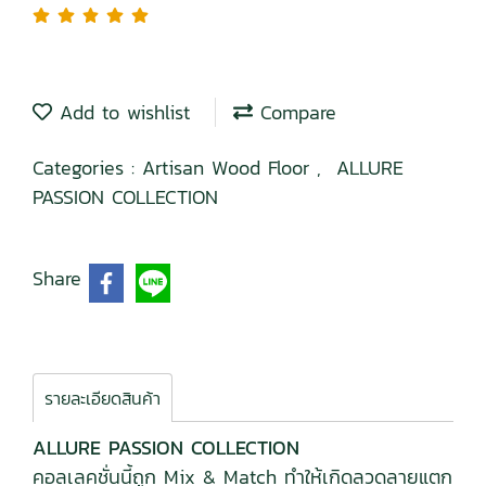
Add to wishlist
Compare
Categories :
Artisan Wood Floor
,
ALLURE
PASSION COLLECTION
Share
รายละเอียดสินค้า
ALLURE PASSION COLLECTION
คอลเลคชั่นนี้ถูก Mix & Match ทำให้เกิดลวดลายแตก