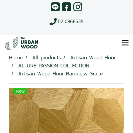
02-0966535
Home
All products
Artisan Wood Floor
ALLURE PASSION COLLECTION
Artisan Wood Floor Baroness Grace
New