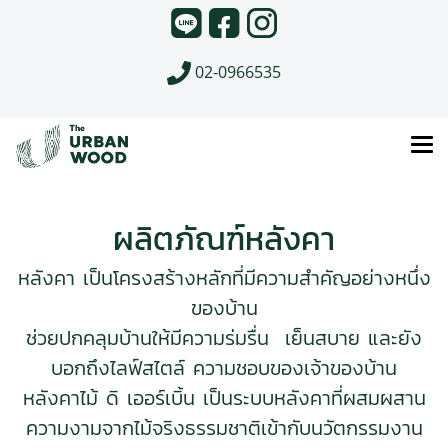
02-0966535
ผลิตภัณฑ์หลังคา
หลังคา เป็นโครงสร้างหลักที่มีความสำคัญอย่างหนึ่ง
ของบ้าน
ช่วยปกคลุมบ้านให้มีความร่มรื่น เย็นสบาย และยัง
บอกถึงไลฟ์สไตล์ ความชอบของเจ้าของบ้าน
หลังคาไม้ ดิ เออร์เบิ้น เป็นระบบหลังคาที่ผสมผสาน
ความงามจากไม้จริงธรรมชาติ
เข้ากับนวัตกรรมงาน