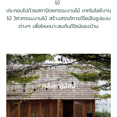
ไม้
ประกอบไปด้วยสถาปัตยกรรมงานไม้ เทคโนโลยีงาน
ไม้ วิศวกรรมงานไม้ สร้างสรรค์การดีไซน์ในรูปแบบ
ต่างๆ เพื่อใหเหมาะสมกับดีไซน์ของบ้าน
หลังคาไม้สน
หลังคาไม้สน