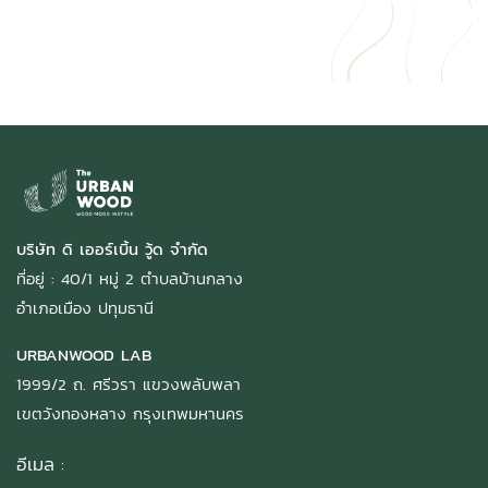
บริษัท ดิ เออร์เบิ้น วู้ด จำกัด
ที่อยู่ : 40/1 หมู่ 2 ตำบลบ้านกลาง
อำเภอเมือง ปทุมธานี
URBANWOOD LAB
1999/2 ถ. ศรีวรา แขวงพลับพลา
เขตวังทองหลาง กรุงเทพมหานคร
อีเมล :