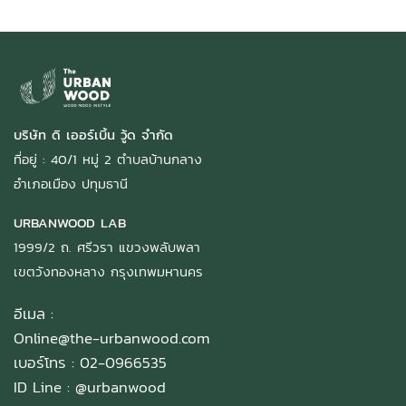
บริษัท ดิ เออร์เบิ้น วู้ด จำกัด
ที่อยู่ : 40/1 หมู่ 2 ตำบลบ้านกลาง
อำเภอเมือง ปทุมธานี
URBANWOOD LAB
1999/2 ถ. ศรีวรา แขวงพลับพลา
เขตวังทองหลาง กรุงเทพมหานคร
อีเมล :
Online@the-urbanwood.com
เบอร์โทร : 02-0966535
ID Line :
@urbanwood