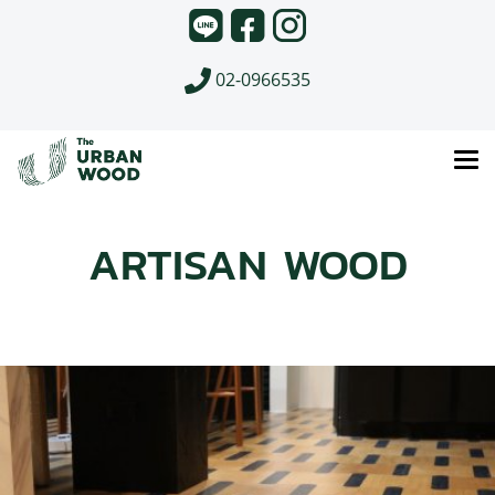
02-0966535
ARTISAN WOOD