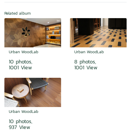
Related album
Urban WoodLab
Urban WoodLab
10 photos,
8 photos,
1001 View
1001 View
Urban WoodLab
10 photos,
937 View