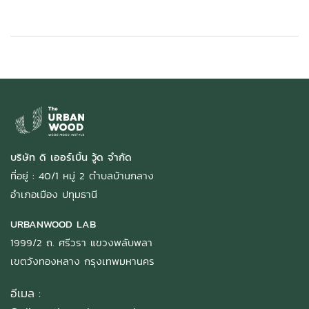
บริษัท ดิ เออร์เบิ้น วู้ด จำกัด
ที่อยู่ : 40/1 หมู่ 2 ตำบลบ้านกลาง
อำเภอเมือง ปทุมธานี
URBANWOOD LAB
1999/2 ถ. ศรีวรา แขวงพลับพลา
เขตวังทองหลาง กรุงเทพมหานคร
อีเมล :