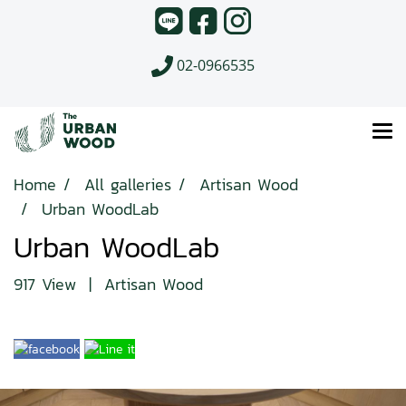
02-0966535
Home
All galleries
Artisan Wood
Urban WoodLab
Urban WoodLab
917 View
|
Artisan Wood