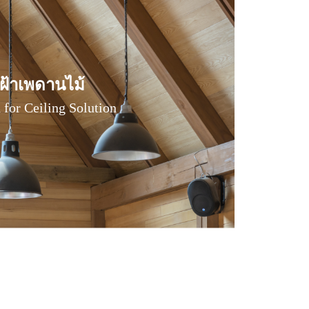
ฝ้าเพดานไม้
ฝ้าเพดานไม้
for Ceiling Solution
for Ceiling Solution