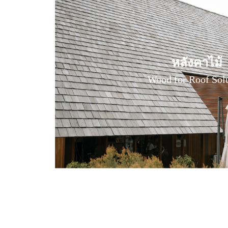
หลังคาไม้
หลังคาไม้
Wood for Roof Sol
Wood for Roof Sol