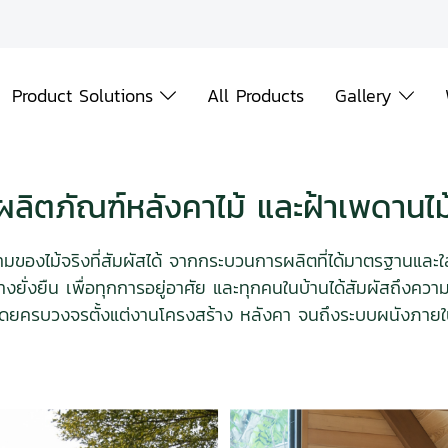
Product Solutions
All Products
Gallery
ผลิตภัณฑ์หลังคาไม้ และฝ้าเพดานไม
ของไม้จริงที่สัมผัสได้ จากกระบวนการผลิตที่ได้มาตรฐานและใส
างยั่งยืน เพื่อทุกการอยู่อาศัย และทุกคนในบ้านได้สัมผัสถึงค
ดยครบวงจรตั้งแต่งานโครงสร้าง หลังคา จนถึงระบบผนังภาย