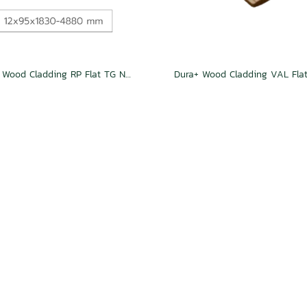
Dura+ Wood Cladding RP Flat TG Natural