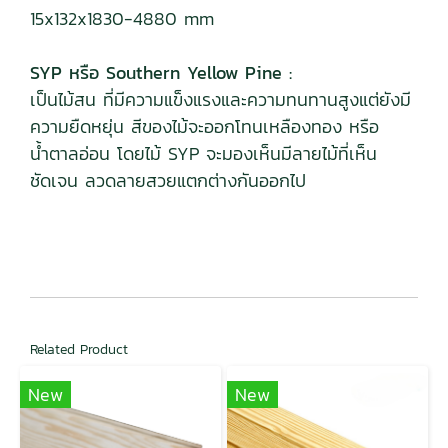
15x132x1830-4880 mm
SYP หรือ Southern Yellow Pine :
เป็นไม้สน ที่มีความแข็งแรงและความทนทานสูงแต่ยังมี
ความยืดหยุ่น สีของไม้จะออกโทนเหลืองทอง หรือ
น้ำตาลอ่อน โดยไม้ SYP จะมองเห็นมีลายไม้ที่เห็น
ชัดเจน ลวดลายสวยแตกต่างกันออกไป
Related Product
New
New