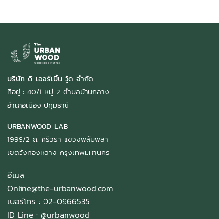
บริษัท ดิ เออร์เบิ้น วู้ด จำกัด
ที่อยู่ : 40/1 หมู่ 2 ตำบลบ้านกลาง
อำเภอเมือง ปทุมธานี
URBANWOOD LAB
1999/2 ถ. ศรีวรา แขวงพลับพลา
เขตวังทองหลาง กรุงเทพมหานคร
อีเมล :
Online@the-urbanwood.com
เบอร์โทร : 02-0966535
ID Line :
@urbanwood