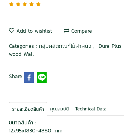
Add to wishlist
Compare
Categories :
กลุ่มผลิตภัณฑ์ไม้ฝาผนัง
,
Dura Plus
wood Wall
Share
คุณสมบัติ
Technical Data
รายละเอียดสินค้า
ขนาดสินค้า :
12x95x1830-4880 mm