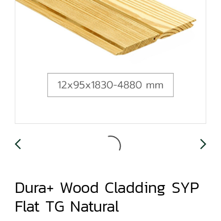
Dura+ Wood Cladding SYP
Flat TG Natural