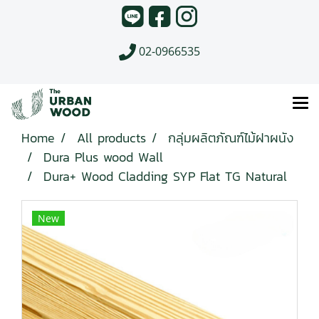
02-0966535
Home
All products
กลุ่มผลิตภัณฑ์ไม้ฝาผนัง
Dura Plus wood Wall
Dura+ Wood Cladding SYP Flat TG Natural
New