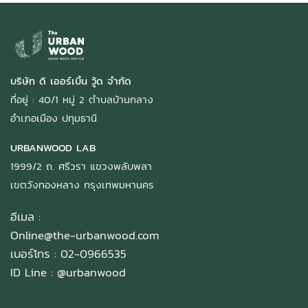
บริษัท ดิ เออร์เบิ้น วู้ด จำกัด
ที่อยู่ : 40/1 หมู่ 2 ตำบลบ้านกลาง
อำเภอเมือง ปทุมธานี
URBANWOOD LAB
1999/2 ถ. ศรีวรา แขวงพลับพลา
เขตวังทองหลาง กรุงเทพมหานคร
อีเมล :
Online@the-urbanwood.com
เบอร์โทร : 02-0966535
ID Line :
@urbanwood