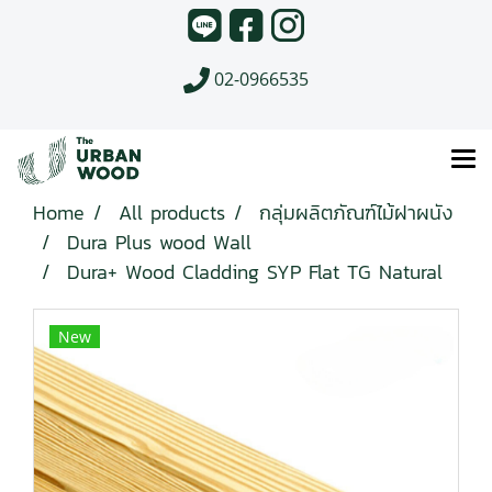
02-0966535
Home
All products
กลุ่มผลิตภัณฑ์ไม้ฝาผนัง
Dura Plus wood Wall
Dura+ Wood Cladding SYP Flat TG Natural
New