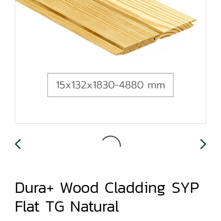
Dura+ Wood Cladding SYP
Flat TG Natural