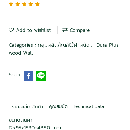
Add to wishlist
Compare
Categories :
กลุ่มผลิตภัณฑ์ไม้ฝาผนัง
,
Dura Plus
wood Wall
Share
คุณสมบัติ
Technical Data
รายละเอียดสินค้า
ขนาดสินค้า :
12x95x1830-4880 mm