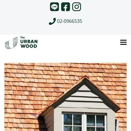
02-0966535