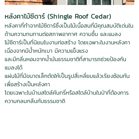
หลังคาไม้ซีดาร์ (Shingle Roof Cedar)
หลังคาที่ทำจากไม้ซีดาร์ซึ่งเป็นไม้เนื้อสนที่มีคุณสมบัติเด่นใน
ด้านความทนทานต่อสภาพอากาศ ความชื้น และแมลง
ไม้ซีดาร์เป็นที่นิยมในงานก่อสร้าง โดยเฉพาะในงานหลังคา
เนื่องจากมีน้ำหนักเบา มีความแข็งแรง
และมีกลิ่นหอมจากน้ำมันธรรมชาติที่สามารถช่วยป้องกัน
แมลงได้
แผ่นไม้ที่มีขนาดเล็กตัดให้เป็นรูปสี่เหลี่ยมแล้วเรียงซ้อนกัน
เพื่อสร้างเป็นหลังคา
โดยเฉพาะในบ้านสไตล์คันทรี่หรือสไตล์บ้านในป่าที่ต้องการ
ความกลมกลืนกับธรรมชาติ