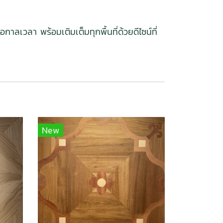
ลเวลา พร้อมเติมเต็มทุกพื้นที่ด้วยดีไซน์ที่
New