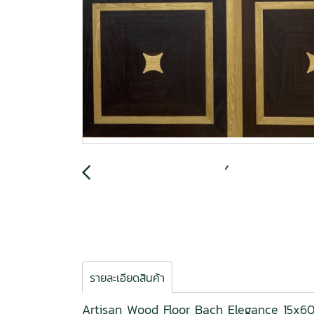
รายละเอียดสินค้า
Artisan Wood Floor Bach Elegance 15x