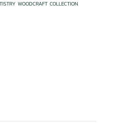
TISTRY WOODCRAFT COLLECTION