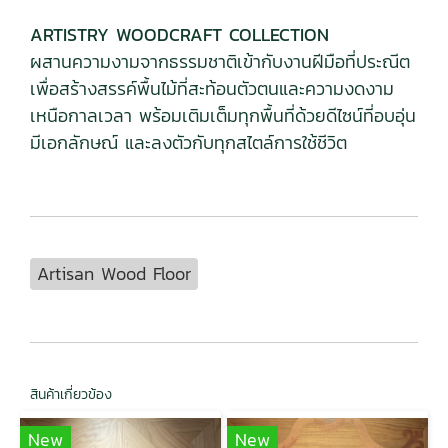
ARTISTRY WOODCRAFT COLLECTION
ผสานความงามจากธรรมชาติเข้ากับงานฝีมือที่ประณีต
เพื่อสร้างสรรค์พื้นไม้ที่สะท้อนตัวตนและความงดงาม
เหนือกาลเวลา พร้อมเติมเต็มทุกพื้นที่ด้วยดีไซน์ที่อบอุ่น
มีเอกลักษณ์ และลงตัวกับทุกสไตล์การใช้ชีวิต
Artisan Wood Floor
สินค้าเกี่ยวข้อง
New
New