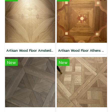
Artisan Wood Floor Amsterdam Aura
Artisan Wood Floor Athens Aura
New
New