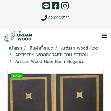
02-0966535
หน้าแรก
สินค้าทั้งหมด
Artisan Wood Floor
ARTISTRY WOODCRAFT COLLECTION
Artisan Wood Floor Bach Elegance
New