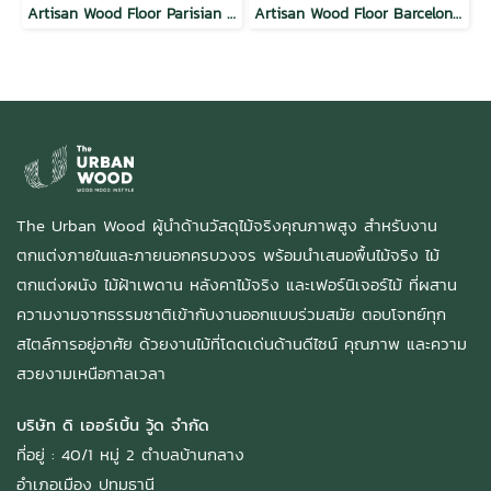
Artisan Wood Floor Parisian Oak
Artisan Wood Floor Barcelona Brilliance
The Urban Wood ผู้นำด้านวัสดุไม้จริงคุณภาพสูง สำหรับงาน
ตกแต่งภายในและภายนอกครบวงจร พร้อมนำเสนอพื้นไม้จริง ไม้
ตกแต่งผนัง ไม้ฝ้าเพดาน หลังคาไม้จริง และเฟอร์นิเจอร์ไม้ ที่ผสาน
ความงามจากธรรมชาติเข้ากับงานออกแบบร่วมสมัย ตอบโจทย์ทุก
สไตล์การอยู่อาศัย ด้วยงานไม้ที่โดดเด่นด้านดีไซน์ คุณภาพ และความ
สวยงามเหนือกาลเวลา
บริษัท ดิ เออร์เบิ้น วู้ด จำกัด
ที่อยู่ : 40/1 หมู่ 2 ตำบลบ้านกลาง
อำเภอเมือง ปทุมธานี