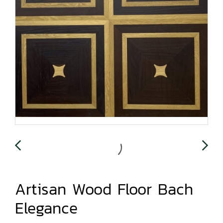
Artisan Wood Floor Bach
Elegance