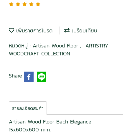
เพิ่มรายการโปรด
เปรียบเทียบ
หมวดหมู่ :
Artisan Wood Floor
,
ARTISTRY
WOODCRAFT COLLECTION
Share
รายละเอียดสินค้า
Artisan Wood Floor Bach Elegance
15x600x600 mm.