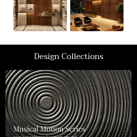
Design Collections