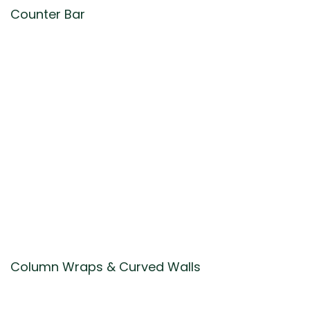
Counter Bar
Column Wraps & Curved Walls