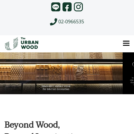
02-0966535
Beyond Wood,