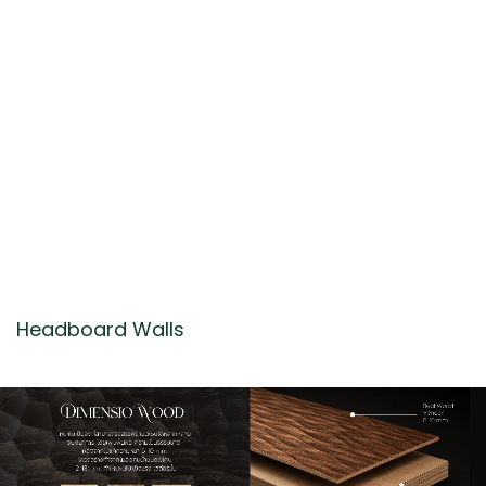
Headboard Walls