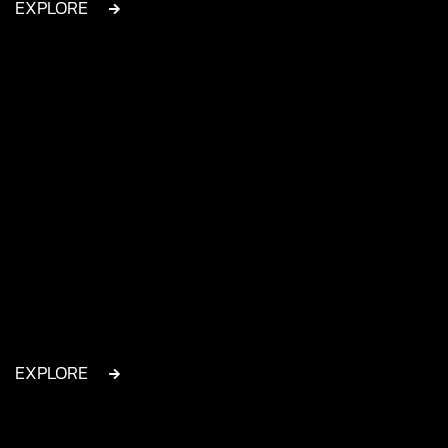
EXPLORE
EXPLORE