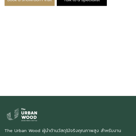
The Urban Wood ผู้นำด้านวัสดุไม้จริงคุณภาพสูง สำหรับงาน