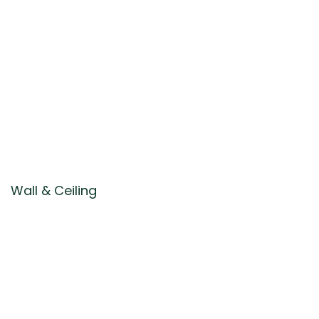
Wall & Ceiling