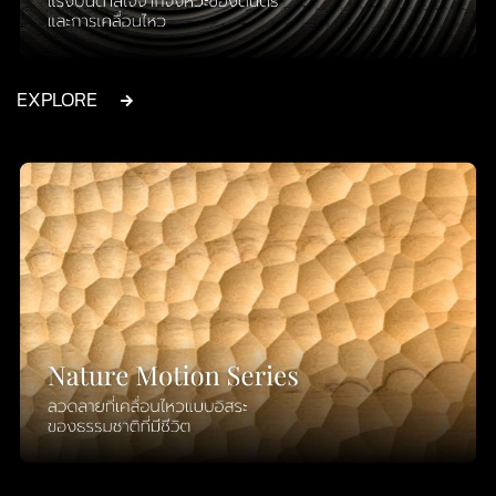
EXPLORE