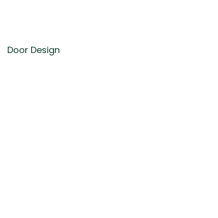
Door Design