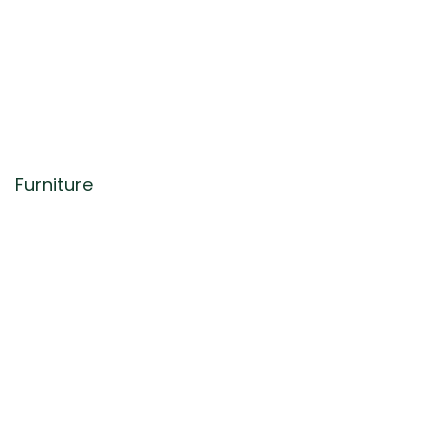
Furniture