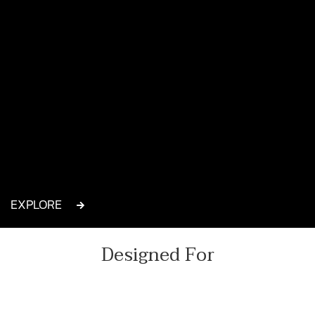
EXPLORE
Designed For