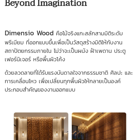
Beyond Imagination
Dimensio Wood
คือไม้จริงแกะสลักสามมิติระดับ
พรีเมียม ที่ออกแบบขึ้นเพื่อเป็นวัสดุสร้างมิติให้กับงาน
สถาปัตยกรรมภายใน ไม่ว่าจะเป็นผนัง ฝ้าเพดาน ประตู
เฟอร์นิเจอร์ หรือพื้นผิวโค้ง
ด้วยลวดลายที่ได้รับแรงบันดาลใจจากธรรมชาติ ศิลปะ และ
การเคลื่อนไหว เพื่อเปลี่ยนทุกพื้นผิวให้กลายเป็นองค์
ประกอบสำคัญของงานออกแบบ