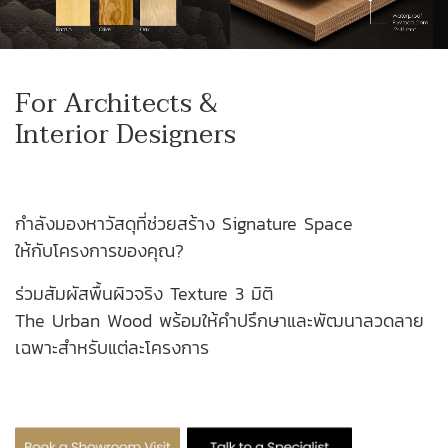
For Architects &
Interior Designers
กำลังมองหาวัสดุที่ช่วยสร้าง Signature Space
ให้กับโครงการของคุณ?
ร่วมสัมผัสพื้นผิวจริง Texture 3 มิติ
The Urban Wood พร้อมให้คำปรึกษาและพัฒนาลวดลาย
เฉพาะสำหรับแต่ละโครงการ