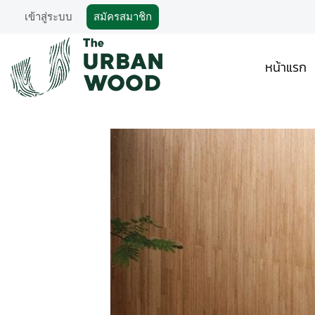
เข้าสู่ระบบ
สมัครสมาชิก
หน้าแรก