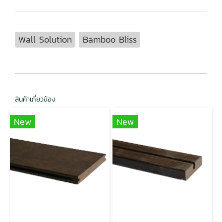
Wall Solution
Bamboo Bliss
สินค้าเกี่ยวข้อง
New
New