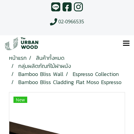
02-0966535
หน้าแรก
สินค้าทั้งหมด
กลุ่มผลิตภัณฑ์ไม้ฝาผนัง
Bamboo Bliss Wall
Espresso Collection
Bamboo Bliss Cladding Flat Moso Espresso
New