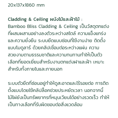
20x137x1860 mm
Cladding & Ceiling ผนังไม้และฝ้าไม้ :
Bamboo Bliss Cladding & Ceiling เป็นวัสดุตกแต่ง
ที่ผสมผสานอย่างลงตัวระหว่างสไตล์ ความแข็งแกร่ง
และความยั่งยืน ระบบยึดแบบซ่อนที่ใช้งานง่าย ติดตั้ง
แบบโมดูลาร์ ด้วยคลิปเชื่อมต่อระหว่างแผ่น ความ
สวยงามตามธรรมชาติและความทนทานทำให้เป็นตัว
เลือกที่ยอดเยี่ยมสำหรับงานตกแต่งฝาและฝ้า เหมาะ
สำหรับทั้งภายในและภายนอก
ระบบตัวยึดที่ซ่อนอยู่ทำให้ดูสะอาดและไร้รอยต่อ การติด
ตั้งแบบโดยใช้คลิปล็อคช่วยประหยัดเวลา นอกจากนี้
ไม้ไผ่ยังเป็นทรัพยากรที่หมุนเวียนได้อย่างรวดเร็ว ทำให้
เป็นทางเลือกที่รับผิดชอบต่อสิ่งแวดล้อม