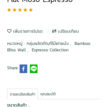
เพิ่มรายการโปรด
เปรียบเทียบ
หมวดหมู่ :
กลุ่มผลิตภัณฑ์ไม้ฝาผนัง
,
Bamboo
Bliss Wall
,
Espresso Collection
Share
คุณสมบัติ
รายละเอียดสินค้า
ขนาดสินค้า :