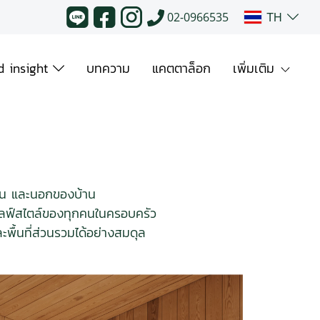
TH
02-0966535
 insight
บทความ
แคตตาล็อก
เพิ่มเติม
ยใน และนอกของบ้าน
บไลฟ์สไตล์ของทุกคนในครอบครัว
ื้นที่ส่วนรวมได้อย่างสมดุล