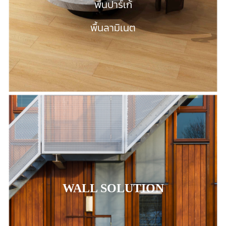
พื้นปาร์เก้
พื้นปาร์เก้
พื้นลามิเนต
พื้นลามิเนต
WALL SOLUTION
WALL SOLUTION