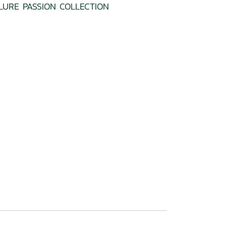
LURE PASSION COLLECTION