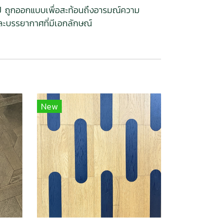
ไป ถูกออกแบบเพื่อสะท้อนถึงอารมณ์ความ
ละบรรยากาศที่มีเอกลักษณ์
New