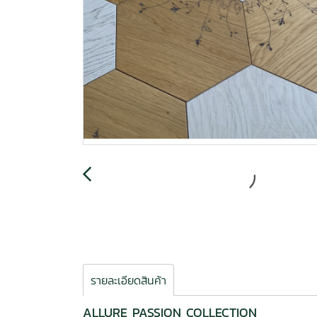
รายละเอียดสินค้า
ALLURE PASSION COLLECTION