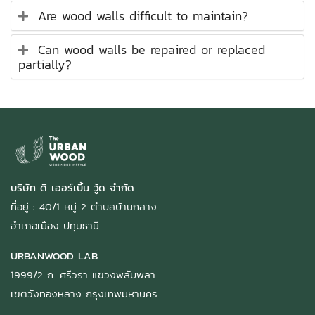
Are wood walls difficult to maintain?
Can wood walls be repaired or replaced
partially?
บริษัท ดิ เออร์เบิ้น วู้ด จำกัด
ที่อยู่ : 40/1 หมู่ 2 ตำบลบ้านกลาง
อำเภอเมือง ปทุมธานี
URBANWOOD LAB
1999/2 ถ. ศรีวรา แขวงพลับพลา
เขตวังทองหลาง กรุงเทพมหานคร