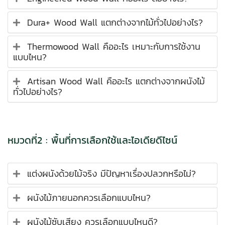
Dura+ Wood Wall แตกต่างจากไม้ทั่วไปอย่างไร?
Thermowood Wall คืออะไร เหมาะกับการใช้งาน
แบบไหน?
Artisan Wood Wall คืออะไร แตกต่างจากผนังไม้
ทั่วไปอย่างไร?
หมวดที่2 : พื้นที่การเลือกใช้และไอเดียดีไซน์
แต่งผนังด้วยไม้จริง มีปัญหาเรื่องปลวกหรือไม่?
ผนังไม้ภายนอกควรเลือกแบบไหน?
ผนังไม้ซับเสียง ควรเลือกแบบไหนดี?