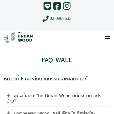
02-0966535
FAQ WALL
หมวดที่ 1: เจาะลึกนวัตกรรมและผลิตภัณฑ์
ผนังไม้ของ The Urban Wood มีกี่ประเภท อะไร
บ้าง?
Engineered Wood Wall คืออะไร ดีอย่างไร?