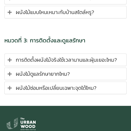
ผนังไม้แบบไหนเหมาะกับบ้านสไตล์หรู?
หมวดที่ 3: การติดตั้งและดูแลรักษา
การติดตั้งผนังไม้จริงใช้เวลานานและฝุ่นเยอะไหม?
ผนังไม้ดูแลรักษายากไหม?
ผนังไม้ซ่อมหรือเปลี่ยนเฉพาะจุดได้ไหม?