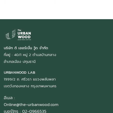
บริษัท ดิ เออร์เบิ้น วู้ด จำกัด
ที่อยู่ : 40/1 หมู่ 2 ตำบลบ้านกลาง
อำเภอเมือง ปทุมธานี
URBANWOOD LAB
1999/2 ถ. ศรีวรา แขวงพลับพลา
เขตวังทองหลาง กรุงเทพมหานคร
อีเมล :
Online@the-urbanwood.com
เบอร์โทร : 02-0966535