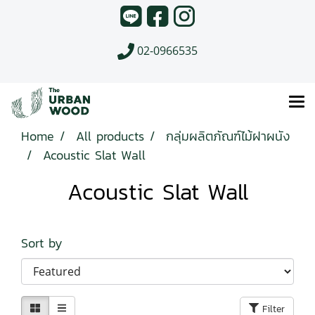
02-0966535
Home
All products
กลุ่มผลิตภัณฑ์ไม้ฝาผนัง
Acoustic Slat Wall
Acoustic Slat Wall
Sort by
Filter