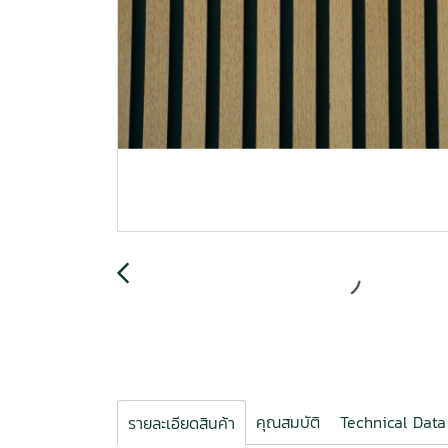
คุณสมบัติ
Technical Data
รายละเอียดสินค้า