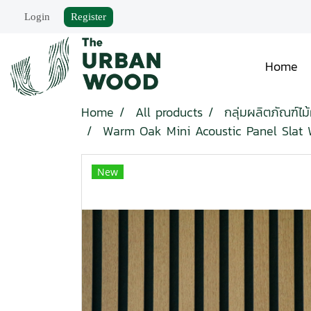
Login
Register
Home
Home
All products
กลุ่มผลิตภัณฑ์ไม
Warm Oak Mini Acoustic Panel Slat 
New