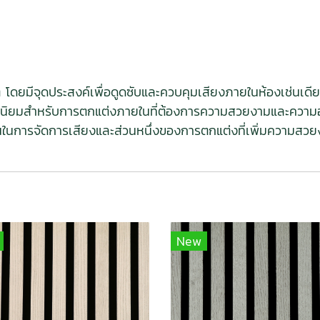
ต โดยมีจุดประสงค์เพื่อดูดซับและควบคุมเสียงภายในห้องเช่นเดี
นที่นิยมสำหรับการตกแต่งภายในที่ต้องการความสวยงามและความอ
นในการจัดการเสียงและส่วนหนึ่งของการตกแต่งที่เพิ่มความสวยงาม
New