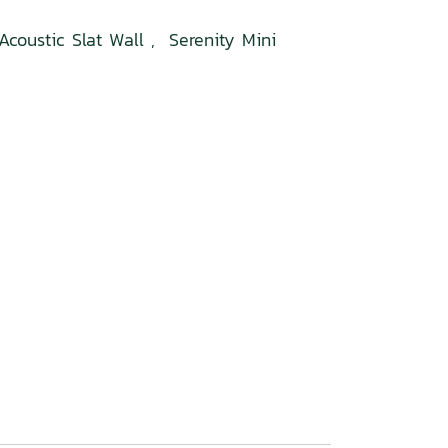
Acoustic Slat Wall
,
Serenity Mini