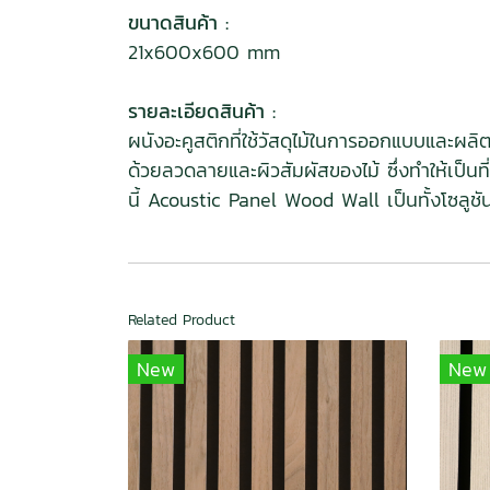
ขนาดสินค้า :
21x600x600 mm
รายละเอียดสินค้า :
ผนังอะคูสติกที่ใช้วัสดุไม้ในการออกแบบและผลิ
ด้วยลวดลายและผิวสัมผัสของไม้ ซึ่งทำให้เป็
นี้ Acoustic Panel Wood Wall เป็นทั้งโซลูชั
Related Product
New
New