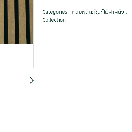
Categories :
กลุ่มผลิตภัณฑ์ไม้ฝาผนัง
,
Collection