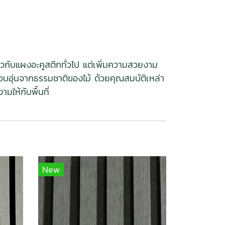
ยวกับแผงอะคูสติกทั่วไป แต่เพิ่มความสวยงาม
บอุ่นจากธรรมชาติของไม้ ด้วยคุณสมบัติเหล่า
ให้กับพื้นที่
New