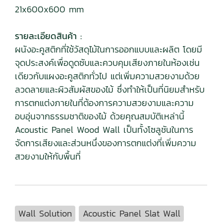
21x600x600 mm
รายละเอียดสินค้า :
ผนังอะคูสติกที่ใช้วัสดุไม้ในการออกแบบและผลิต โดยมี
จุดประสงค์เพื่อดูดซับและควบคุมเสียงภายในห้องเช่น
เดียวกับแผงอะคูสติกทั่วไป แต่เพิ่มความสวยงามด้วย
ลวดลายและผิวสัมผัสของไม้ ซึ่งทำให้เป็นที่นิยมสำหรับ
การตกแต่งภายในที่ต้องการความสวยงามและความ
อบอุ่นจากธรรมชาติของไม้ ด้วยคุณสมบัติเหล่านี้
Acoustic Panel Wood Wall เป็นทั้งโซลูชันในการ
จัดการเสียงและส่วนหนึ่งของการตกแต่งที่เพิ่มความ
สวยงามให้กับพื้นที่
Wall Solution
Acoustic Panel Slat Wall