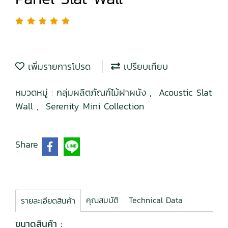
เพิ่มรายการโปรด
เปรียบเทียบ
หมวดหมู่ :
กลุ่มผลิตภัณฑ์ไม้ฝาผนัง
,
Acoustic Slat
Wall
,
Serenity Mini Collection
Share
คุณสมบัติ
Technical Data
รายละเอียดสินค้า
ขนาดสินค้า :