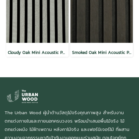
Cloudy Oak Mini Acoustic Panel Slat Wall
Smoked Oak Mini Acoustic Panel Wall Natural Wood
The Urban Wood ผู้นำด้านวัสดุไม้จริงคุณภาพสูง สำหรับงาน
ตกแต่งภายในและภายนอกครบวงจร พร้อมนำเสนอพื้นไม้จริง ไม้
ตกแต่งผนัง ไม้ฝ้าเพดาน หลังคาไม้จริง และเฟอร์นิเจอร์ไม้ ที่ผสาน
ความงามจากธรรมชาติเข้ากับงานออกแบบร่วมสมัย ตอบโจทย์ทุก