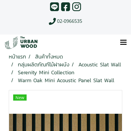
02-0966535
หน้าแรก
สินค้าทั้งหมด
กลุ่มผลิตภัณฑ์ไม้ฝาผนัง
Acoustic Slat Wall
Serenity Mini Collection
Warm Oak Mini Acoustic Panel Slat Wall
New