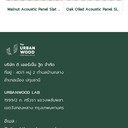
Walnut Acoustic Panel Slat Wall
Oak Oiled Acoustic Panel Slat Wall
บริษัท ดิ เออร์เบิ้น วู้ด จำกัด
ที่อยู่ : 40/1 หมู่ 2 ตำบลบ้านกลาง
อำเภอเมือง ปทุมธานี
URBANWOOD LAB
1999/2 ถ. ศรีวรา แขวงพลับพลา
เขตวังทองหลาง กรุงเทพมหานคร
อีเมล :