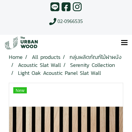
02-0966535
Home
All products
กลุ่มผลิตภัณฑ์ไม้ฝาผนัง
Acoustic Slat Wall
Serenity Collection
Light Oak Acoustic Panel Slat Wall
New