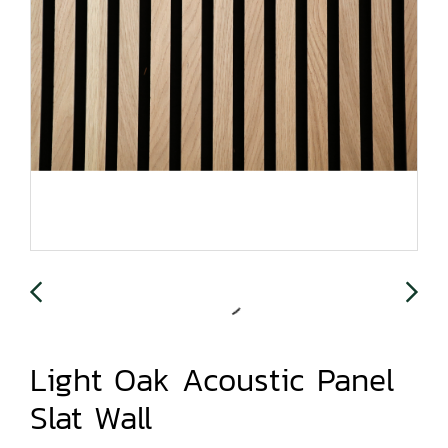
Light Oak Acoustic Panel
Slat Wall