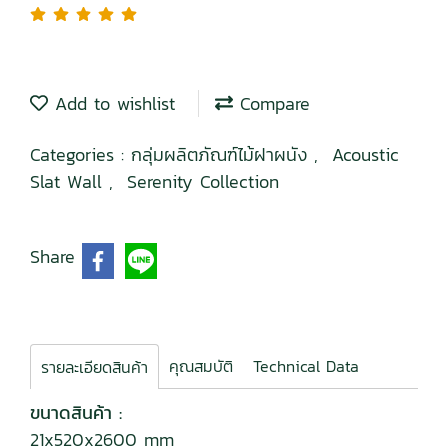
Add to wishlist
Compare
Categories :
กลุ่มผลิตภัณฑ์ไม้ฝาผนัง
,
Acoustic
Slat Wall
,
Serenity Collection
Share
คุณสมบัติ
Technical Data
รายละเอียดสินค้า
ขนาดสินค้า :
21x520x2600 mm