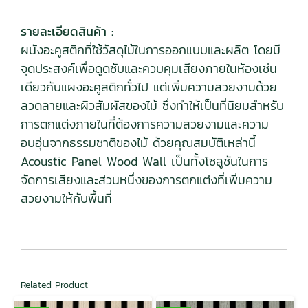
รายละเอียดสินค้า :
ผนังอะคูสติกที่ใช้วัสดุไม้ในการออกแบบและผลิต โดยมี
จุดประสงค์เพื่อดูดซับและควบคุมเสียงภายในห้องเช่น
เดียวกับแผงอะคูสติกทั่วไป แต่เพิ่มความสวยงามด้วย
ลวดลายและผิวสัมผัสของไม้ ซึ่งทำให้เป็นที่นิยมสำหรับ
การตกแต่งภายในที่ต้องการความสวยงามและความ
อบอุ่นจากธรรมชาติของไม้ ด้วยคุณสมบัติเหล่านี้
Acoustic Panel Wood Wall เป็นทั้งโซลูชันในการ
จัดการเสียงและส่วนหนึ่งของการตกแต่งที่เพิ่มความ
สวยงามให้กับพื้นที่
Related Product