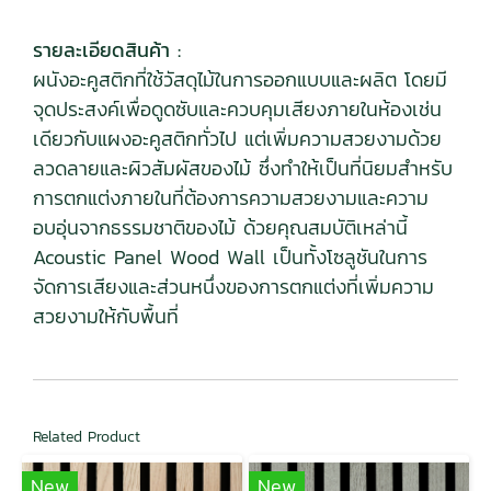
รายละเอียดสินค้า :
ผนังอะคูสติกที่ใช้วัสดุไม้ในการออกแบบและผลิต โดยมี
จุดประสงค์เพื่อดูดซับและควบคุมเสียงภายในห้องเช่น
เดียวกับแผงอะคูสติกทั่วไป แต่เพิ่มความสวยงามด้วย
ลวดลายและผิวสัมผัสของไม้ ซึ่งทำให้เป็นที่นิยมสำหรับ
การตกแต่งภายในที่ต้องการความสวยงามและความ
อบอุ่นจากธรรมชาติของไม้ ด้วยคุณสมบัติเหล่านี้
Acoustic Panel Wood Wall เป็นทั้งโซลูชันในการ
จัดการเสียงและส่วนหนึ่งของการตกแต่งที่เพิ่มความ
สวยงามให้กับพื้นที่
Related Product
New
New