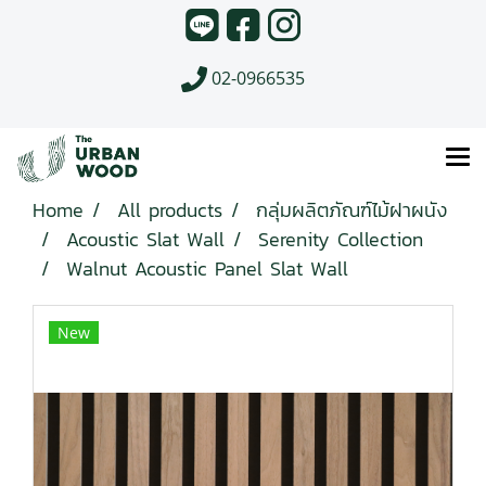
02-0966535
Home
All products
กลุ่มผลิตภัณฑ์ไม้ฝาผนัง
Acoustic Slat Wall
Serenity Collection
Walnut Acoustic Panel Slat Wall
New