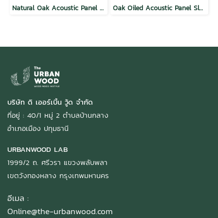
Natural Oak Acoustic Panel Slat Wall
Oak Oiled Acoustic Panel Slat Wall
บริษัท ดิ เออร์เบิ้น วู้ด จำกัด
ที่อยู่ : 40/1 หมู่ 2 ตำบลบ้านกลาง
อำเภอเมือง ปทุมธานี
URBANWOOD LAB
1999/2 ถ. ศรีวรา แขวงพลับพลา
เขตวังทองหลาง กรุงเทพมหานคร
อีเมล :
Online@the-urbanwood.com