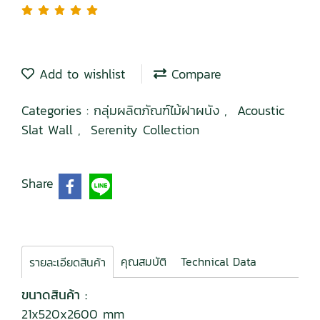
Add to wishlist
Compare
Categories :
กลุ่มผลิตภัณฑ์ไม้ฝาผนัง
,
Acoustic
Slat Wall
,
Serenity Collection
Share
คุณสมบัติ
Technical Data
รายละเอียดสินค้า
ขนาดสินค้า :
21x520x2600 mm