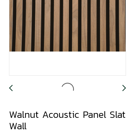
Walnut Acoustic Panel Slat
Wall