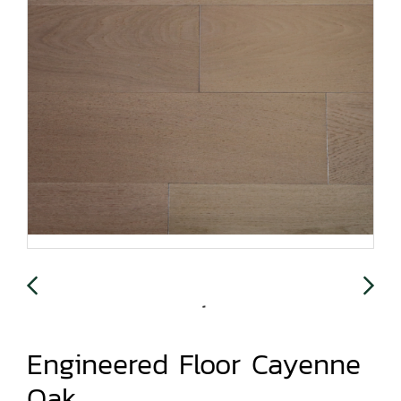
Engineered Floor Cayenne
Oak