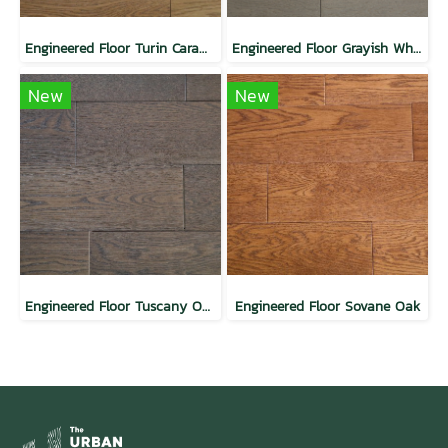
Engineered Floor Turin Caramel Oak
Engineered Floor Grayish White Oak
New
New
Engineered Floor Tuscany Oak
Engineered Floor Sovane Oak