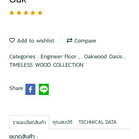
Add to wishlist
Compare
Categories :
Engineer Floor
,
Oakwood Oasis
,
TIMELESS WOOD COLLECTION
Share
คุณสมบัติ
TECHNICAL DATA
รายละเอียดสินค้า
ขนาดสินค้า :