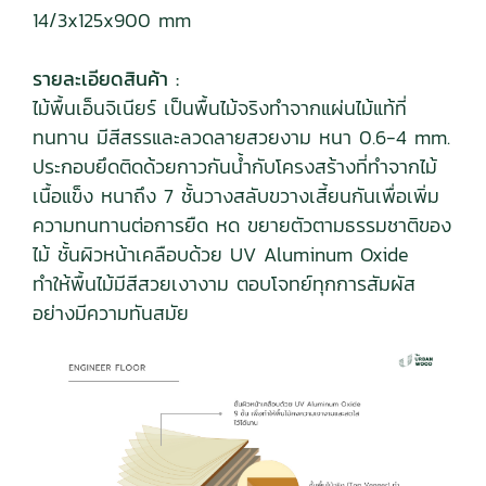
14/3x125x900 mm
รายละเอียดสินค้า :
ไม้พื้นเอ็นจิเนียร์ เป็นพื้นไม้จริงทำจากแผ่นไม้แท้ที่
ทนทาน มีสีสรรและลวดลายสวยงาม หนา 0.6-4 mm.
ประกอบยึดติดด้วยกาวกันน้ำกับโครงสร้างที่ทำจากไม้
เนื้อแข็ง หนาถึง 7 ชั้นวางสลับขวางเสี้ยนกันเพื่อเพิ่ม
ความทนทานต่อการยืด หด ขยายตัวตามธรรมชาติของ
ไม้ ชั้นผิวหน้าเคลือบด้วย UV Aluminum Oxide
ทำให้พื้นไม้มีสีสวยเงางาม ตอบโจทย์ทุกการสัมผัส
อย่างมีความทันสมัย