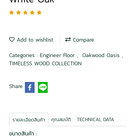
Add to wishlist
Compare
Categories :
Engineer Floor
,
Oakwood Oasis
,
TIMELESS WOOD COLLECTION
Share
คุณสมบัติ
TECHNICAL DATA
รายละเอียดสินค้า
ขนาดสินค้า :