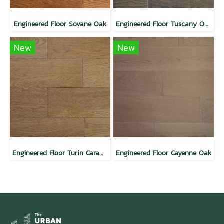
Engineered Floor Sovane Oak
Engineered Floor Tuscany Oak
New
New
Engineered Floor Turin Caramel Oak
Engineered Floor Cayenne Oak