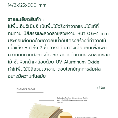
14/3x125x900 mm
รายละเอียดสินค้า :
ไม้พื้นเอ็นจิเนียร์ เป็นพื้นไม้จริงทำจากแผ่นไม้แท้ที่
ทนทาน มีสีสรรและลวดลายสวยงาม หนา 0.6-4 mm.
ประกอบยึดติดด้วยกาวกันน้ำกับโครงสร้างที่ทำจากไม้
เนื้อแข็ง หนาถึง 7 ชั้นวางสลับขวางเสี้ยนกันเพื่อเพิ่ม
ความทนทานต่อการยืด หด ขยายตัวตามธรรมชาติของ
ไม้ ชั้นผิวหน้าเคลือบด้วย UV Aluminum Oxide
ทำให้พื้นไม้มีสีสวยเงางาม ตอบโจทย์ทุกการสัมผัส
อย่างมีความทันสมัย