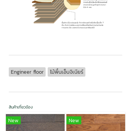
Engineer floor
ไม้พื้นเอ็นจิเนียร์
สินค้าเกี่ยวข้อง
New
New