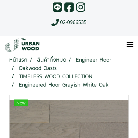
02-0966535
หน้าแรก
สินค้าทั้งหมด
Engineer Floor
Oakwood Oasis
TIMELESS WOOD COLLECTION
Engineered Floor Grayish White Oak
New