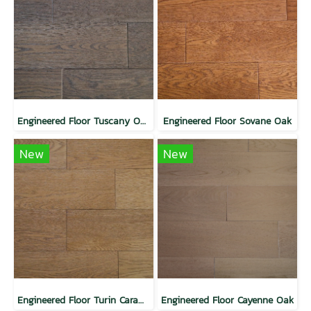
Engineered Floor Tuscany Oak
Engineered Floor Sovane Oak
New
New
Engineered Floor Turin Caramel Oak
Engineered Floor Cayenne Oak