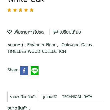
เพิ่มรายการโปรด
เปรียบเทียบ
หมวดหมู่ :
Engineer Floor
,
Oakwood Oasis
,
TIMELESS WOOD COLLECTION
Share
คุณสมบัติ
TECHNICAL DATA
รายละเอียดสินค้า
ขนาดสินค้า :