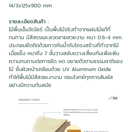
14/3x125x900 mm
รายละเอียดสินค้า :
ไม้พื้นเอ็นจิเนียร์ เป็นพื้นไม้จริงทำจากแผ่นไม้แท้ที่
ทนทาน มีสีสรรและลวดลายสวยงาม หนา 0.6-4 mm.
ประกอบยึดติดด้วยกาวกันน้ำกับโครงสร้างที่ทำจากไม้
เนื้อแข็ง หนาถึง 7 ชั้นวางสลับขวางเสี้ยนกันเพื่อเพิ่ม
ความทนทานต่อการยืด หด ขยายตัวตามธรรมชาติของ
ไม้ ชั้นผิวหน้าเคลือบด้วย UV Aluminum Oxide
ทำให้พื้นไม้มีสีสวยเงางาม ตอบโจทย์ทุกการสัมผัส
อย่างมีความทันสมัย