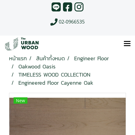
02-0966535
หน้าแรก
สินค้าทั้งหมด
Engineer Floor
Oakwood Oasis
TIMELESS WOOD COLLECTION
Engineered Floor Cayenne Oak
New