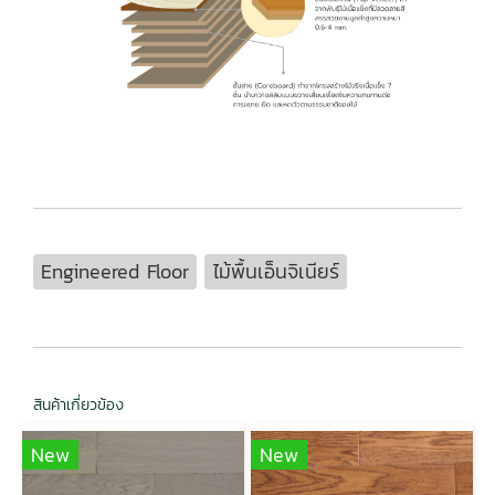
Engineered Floor
ไม้พื้นเอ็นจิเนียร์
สินค้าเกี่ยวข้อง
New
New