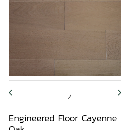
Engineered Floor Cayenne
Oak