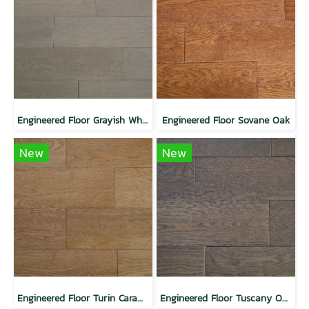
Engineered Floor Grayish White Oak
Engineered Floor Sovane Oak
New
New
Engineered Floor Turin Caramel Oak
Engineered Floor Tuscany Oak