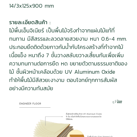
14/3x125x900 mm
รายละเอียดสินค้า :
ไม้พื้นเอ็นจิเนียร์ เป็นพื้นไม้จริงทำจากแผ่นไม้แท้ที่
ทนทาน มีสีสรรและลวดลายสวยงาม หนา 0.6-4 mm.
ประกอบยึดติดด้วยกาวกันน้ำกับโครงสร้างที่ทำจากไม้
เนื้อแข็ง หนาถึง 7 ชั้นวางสลับขวางเสี้ยนกันเพื่อเพิ่ม
ความทนทานต่อการยืด หด ขยายตัวตามธรรมชาติของ
ไม้ ชั้นผิวหน้าเคลือบด้วย UV Aluminum Oxide
ทำให้พื้นไม้มีสีสวยเงางาม ตอบโจทย์ทุกการสัมผัส
อย่างมีความทันสมัย