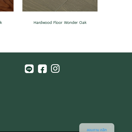
k
Hardwood Floor Wonder Oak
สอบถาม คลิก