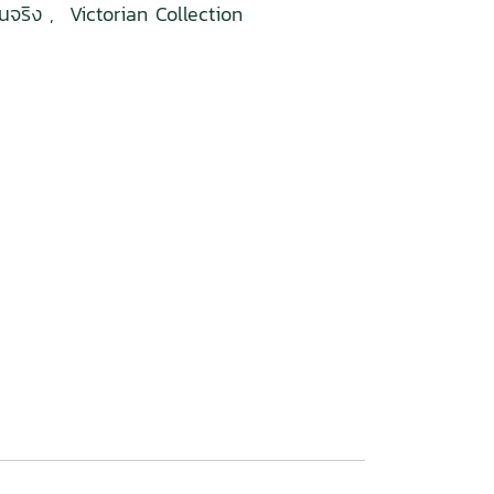
ื้นจริง
,
Victorian Collection