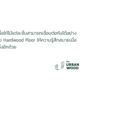
อให้ไม้แต่ละชิ้นสามารถเชื่อมต่อกันได้อย่าง
ง Hardwood Floor ให้ความรู้สึกสบายเมื่อ
้งอีกด้วย