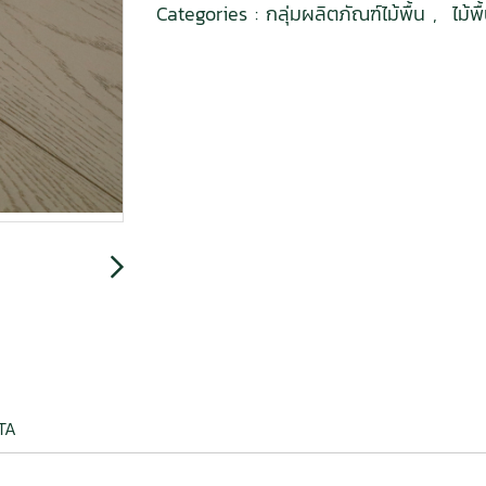
Categories :
กลุ่มผลิตภัณฑ์ไม้พื้น
,
ไม้พ
DATA