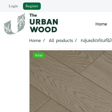
Login
Register
Home
Home
All products
กลุ่มผลิตภัณฑ์ไม้
New