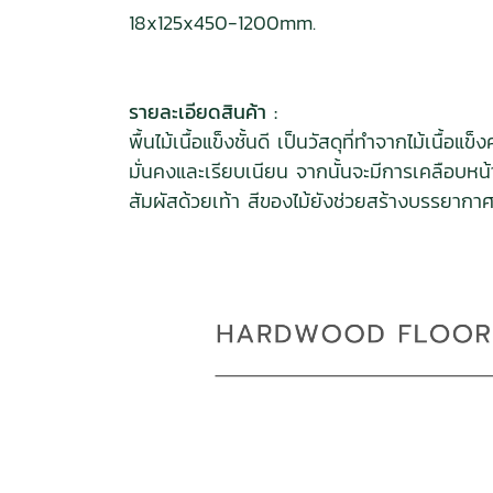
18x125x450-1200mm.
รายละเอียดสินค้า :
พื้นไม้เนื้อแข็งชั้นดี เป็นวัสดุที่ทำจากไม้เนื
มั่นคงและเรียบเนียน จากนั้นจะมีการเคลือบหน
สัมผัสด้วยเท้า สีของไม้ยังช่วยสร้างบรรยากาศที