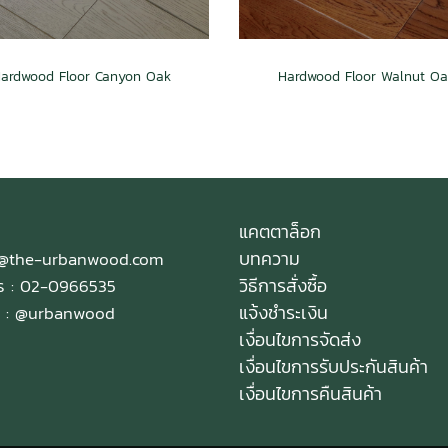
ardwood Floor Canyon Oak
Hardwood Floor Walnut Oa
แคตตาล็อก
บทความ
e@the-urbanwood.com
วิธีการสั่งซื้อ
ทร : 02-0966535
แจ้งชำระเงิน
 :
@urbanwood
เงื่อนไขการจัดส่ง
เงื่อนไขการรับประกันสินค้า
เงื่อนไขการคืนสินค้า