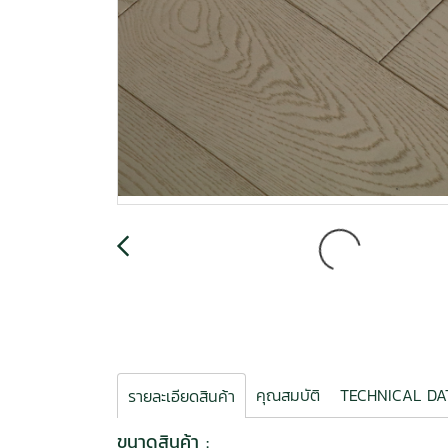
คุณสมบัติ
TECHNICAL 
รายละเอียดสินค้า
ขนาดสินค้า :