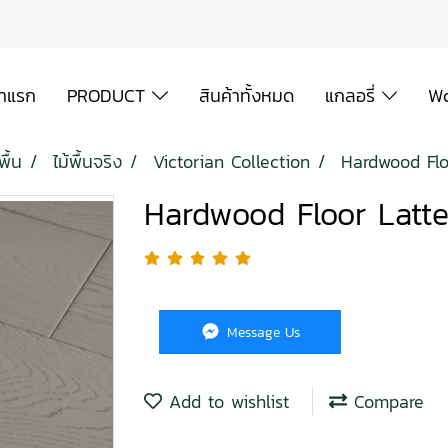
้าแรก
PRODUCT
สินค้าทั้งหมด
แกลอรี่
Wo
พื้น
ไม้พื้นจริง
Victorian Collection
Hardwood Flo
Hardwood Floor Latt
Message Us
Add to wishlist
Compare