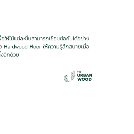
อให้ไม้แต่ละชิ้นสามารถเชื่อมต่อกันได้อย่าง
ง Hardwood Floor ให้ความรู้สึกสบายเมื่อ
้งอีกด้วย