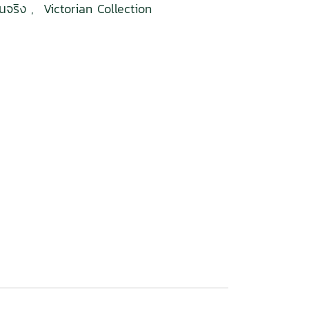
ื้นจริง
,
Victorian Collection