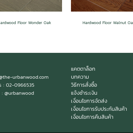
ardwood Floor Wonder Oak
Hardwood Floor Walnut Oa
แคตตาล็อก
บทความ
e@the-urbanwood.com
วิธีการสั่งซื้อ
ทร : 02-0966535
แจ้งชำระเงิน
 :
@urbanwood
เงื่อนไขการจัดส่ง
เงื่อนไขการรับประกันสินค้า
เงื่อนไขการคืนสินค้า