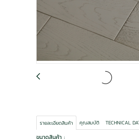
คุณสมบัติ
TECHNICAL D
รายละเอียดสินค้า
ขนาดสินค้า :