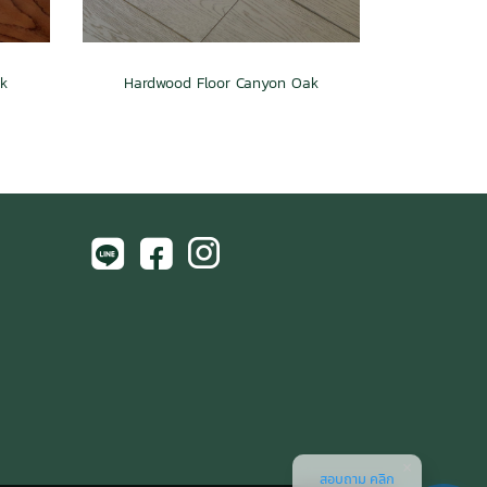
k
Hardwood Floor Canyon Oak
สอบถาม คลิก