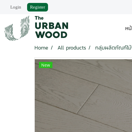
Login
Register
หน
Home
All products
กลุ่มผลิตภัณฑ์ไม้
New