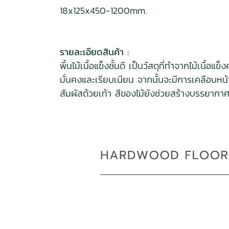
18x125x450-1200mm.
รายละเอียดสินค้า :
พื้นไม้เนื้อแข็งชั้นดี เป็นวัสดุที่ทำจากไม้เนื
มั่นคงและเรียบเนียน จากนั้นจะมีการเคลือบหน
สัมผัสด้วยเท้า สีของไม้ยังช่วยสร้างบรรยากาศที