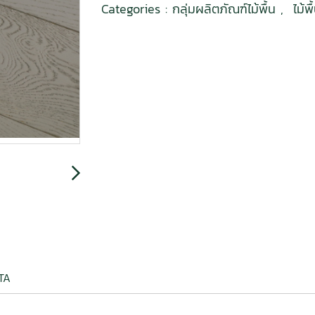
Categories :
กลุ่มผลิตภัณฑ์ไม้พื้น
,
ไม้พ
ATA