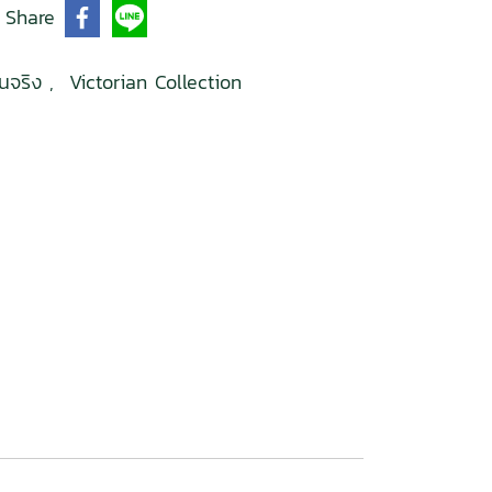
Share
ื้นจริง
,
Victorian Collection