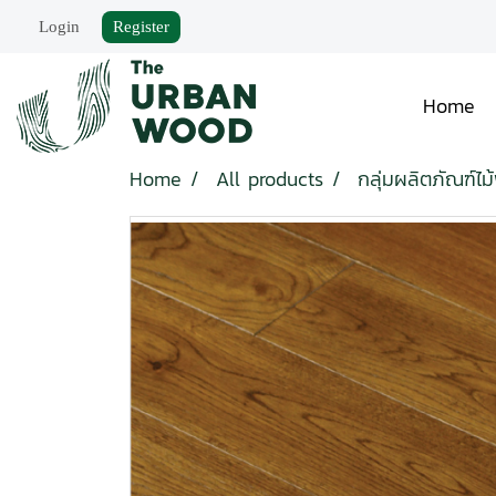
Login
Register
Home
Home
All products
กลุ่มผลิตภัณฑ์ไม้