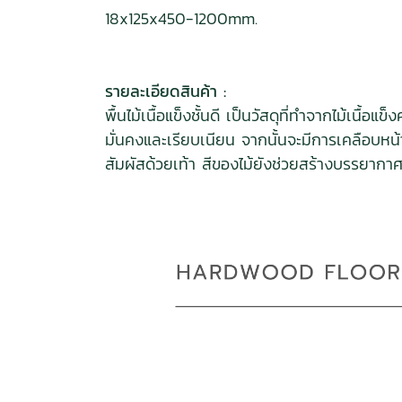
18x125x450-1200mm.
รายละเอียดสินค้า :
พื้นไม้เนื้อแข็งชั้นดี เป็นวัสดุที่ทำจากไม้เนื
มั่นคงและเรียบเนียน จากนั้นจะมีการเคลือบหน
สัมผัสด้วยเท้า สีของไม้ยังช่วยสร้างบรรยากาศที