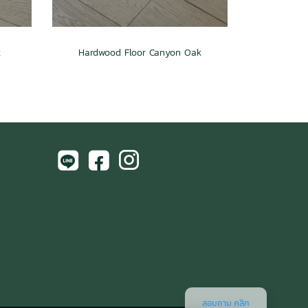
k
Hardwood Floor Canyon Oak
สอบถาม คลิก