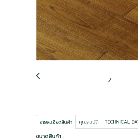
คุณสมบัติ
TECHNICAL 
รายละเอียดสินค้า
ขนาดสินค้า :