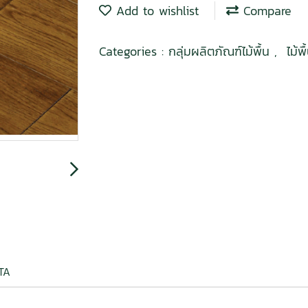
Add to wishlist
Compare
Categories :
กลุ่มผลิตภัณฑ์ไม้พื้น
,
ไม้พ
DATA