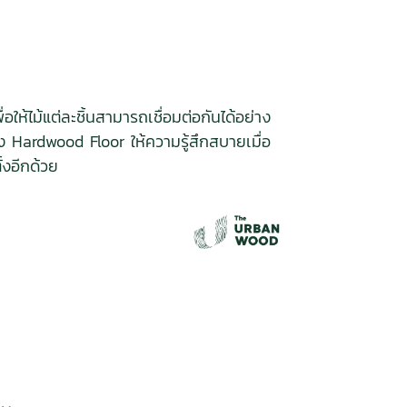
อให้ไม้แต่ละชิ้นสามารถเชื่อมต่อกันได้อย่าง
ง Hardwood Floor ให้ความรู้สึกสบายเมื่อ
้งอีกด้วย