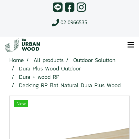
02-0966535
Home
All products
Outdoor Solution
Dura Plus Wood Outdoor
Dura + wood RP
Decking RP Flat Natural Dura Plus Wood
New