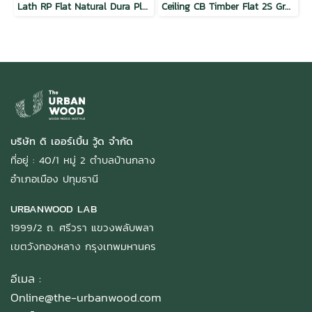
Lath RP Flat Natural Dura Plus Wood
Ceiling CB Timber Flat 2S Groove Natural
บริษัท ดิ เออร์เบิ้น วู้ด จำกัด
ที่อยู่ : 40/1 หมู่ 2 ตำบลบ้านกลาง
อำเภอเมือง ปทุมธานี
URBANWOOD LAB
1999/2 ถ. ศรีวรา แขวงพลับพลา
เขตวังทองหลาง กรุงเทพมหานคร
อีเมล :
Online@the-urbanwood.com