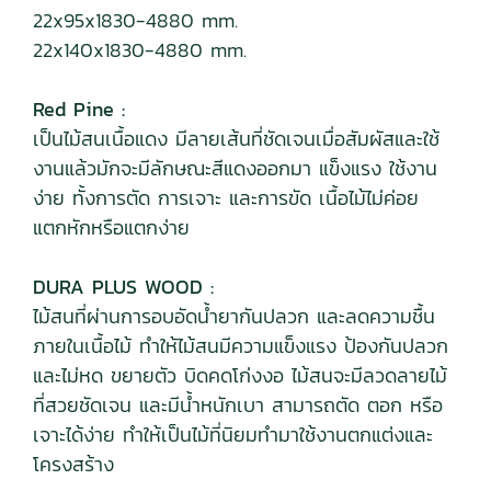
22x95x1830-4880 mm.
22x140x1830-4880 mm.
Red Pine :
เป็นไม้สนเนื้อแดง มีลายเส้นที่ชัดเจนเมื่อสัมผัสและใช้
งานแล้วมักจะมีลักษณะสีแดงออกมา แข็งแรง ใช้งาน
ง่าย ทั้งการตัด การเจาะ และการขัด เนื้อไม้ไม่ค่อย
แตกหักหรือแตกง่าย
DURA PLUS WOOD :
ไม้สนที่ผ่านการอบอัดน้ำยากันปลวก และลดความชื้น
ภายในเนื้อไม้ ทำให้ไม้สนมีความแข็งแรง ป้องกันปลวก
และไม่หด ขยายตัว บิดคดโก่งงอ ไม้สนจะมีลวดลายไม้
ที่สวยชัดเจน และมีน้ำหนักเบา สามารถตัด ตอก หรือ
เจาะได้ง่าย ทำให้เป็นไม้ที่นิยมทำมาใช้งานตกแต่งและ
โครงสร้าง