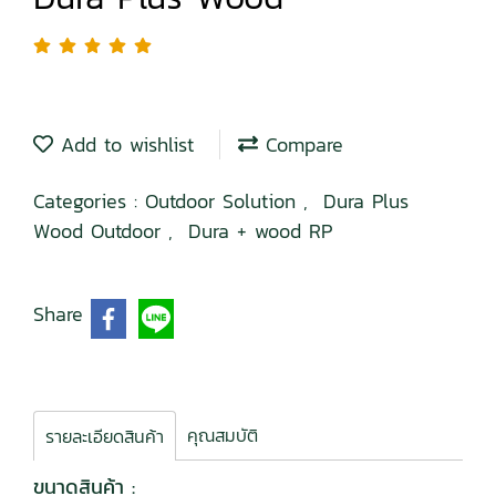
Add to wishlist
Compare
Categories :
Outdoor Solution
,
Dura Plus
Wood Outdoor
,
Dura + wood RP
Share
คุณสมบัติ
รายละเอียดสินค้า
ขนาดสินค้า :