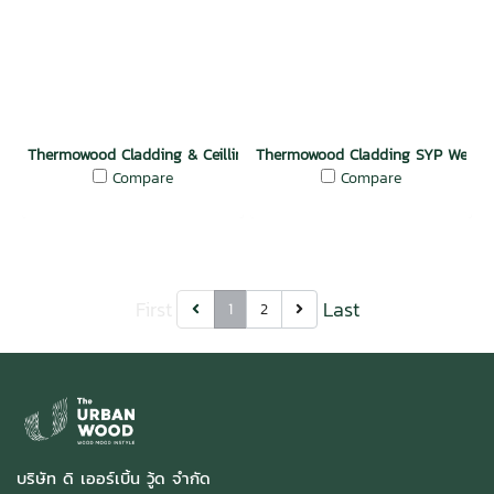
Thermowood Cladding & Ceilling SYP Weather Groove Mocha
Thermowood Cladding SYP Weathe
Compare
Compare
First
Last
1
2
บริษัท ดิ เออร์เบิ้น วู้ด จำกัด