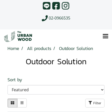
02-0966535
Home
All products
Outdoor Solution
Outdoor Solution
Sort by
Filter