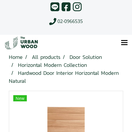
02-0966535
Home
All products
Door Solution
Horizontal Modern Collection
Hardwood Door Interior Horizontal Modern
Natural
New