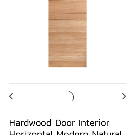
Hardwood Door Interior
Horizontal Modern Natural