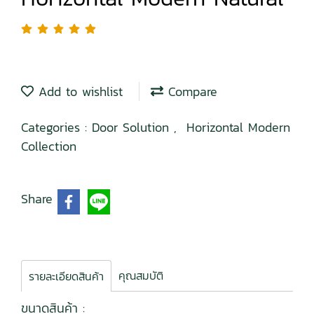
Add to wishlist
Compare
Categories :
Door Solution
,
Horizontal Modern
Collection
Share
คุณสมบัติ
รายละเอียดสินค้า
ขนาดสินค้า :