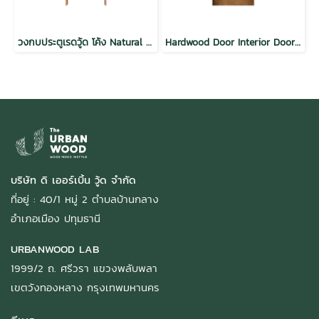
วงกบประตูเรดวู้ด โค้ง Natural Hardwood Door Frame Interior Door
Hardwood Door Interior Door SYP Modern Vertical Planks Teak
บริษัท ดิ เออร์เบิ้น วู้ด จำกัด
ที่อยู่ : 40/1 หมู่ 2 ตำบลบ้านกลาง
อำเภอเมือง ปทุมธานี
URBANWOOD LAB
1999/2 ถ. ศรีวรา แขวงพลับพลา
เขตวังทองหลาง กรุงเทพมหานคร