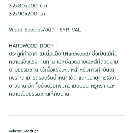
3.2x80x200 cm
3.2x90x200 cm
Wood Species/ชนิด : SYP, VAL
HARDWOOD DOOR :
ประตูที่ทำจาก ไม้เนื้อแข็ง (Hardwood) ซึ่งเป็นไม้ที่มี
ความแข็งแรง ทนทาน และมีลวดลายและสีที่สวยงาม
ตามธรรมชาติ ไม้เนื้อแข็งเหมาะสำหรับการทำบันได
เพราะสามารถรองรับน้ำหนักได้ดี และมีอายุการใช้งาน
ยาวนาน อีกทั้งยังช่วยเพิ่มความอบอุ่น หรูหรา และ
ความเป็นธรรมชาติให้กับบ้าน
Related Product