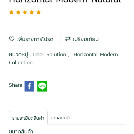
เพิ่มรายการโปรด
เปรียบเทียบ
หมวดหมู่ :
Door Solution
,
Horizontal Modern
Collection
Share
คุณสมบัติ
รายละเอียดสินค้า
ขนาดสินค้า :