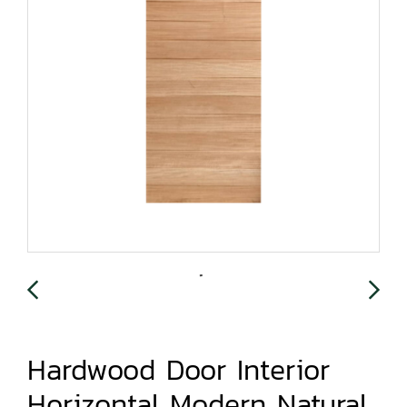
Hardwood Door Interior
Horizontal Modern Natural