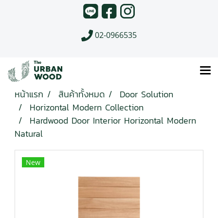
02-0966535
หน้าแรก
สินค้าทั้งหมด
Door Solution
Horizontal Modern Collection
Hardwood Door Interior Horizontal Modern
Natural
New