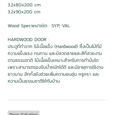
3.2x80x200 cm
3.2x90x200 cm
Wood Species/ชนิด : SYP, VAL
HARDWOOD DOOR :
ประตูที่ทำจาก ไม้เนื้อแข็ง (Hardwood) ซึ่งเป็นไม้ที่มี
ความแข็งแรง ทนทาน และมีลวดลายและสีที่สวยงาม
ตามธรรมชาติ ไม้เนื้อแข็งเหมาะสำหรับการทำบันได
เพราะสามารถรองรับน้ำหนักได้ดี และมีอายุการใช้งาน
ยาวนาน อีกทั้งยังช่วยเพิ่มความอบอุ่น หรูหรา และ
ความเป็นธรรมชาติให้กับบ้าน
Door Solution