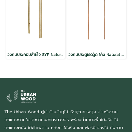
วงกบประกอบสำเร็จ SYP Natural Hardwood Door Frame
วงกบประตูเรดวู้ด โค้ง Natural Hardwood Door Frame Interior Door
The Urban Wood ผู้นำด้านวัสดุไม้จริงคุณภาพสูง สำหรับงาน
ตกแต่งภายในและภายนอกครบวงจร พร้อมนำเสนอพื้นไม้จริง ไม้
ตกแต่งผนัง ไม้ฝ้าเพดาน หลังคาไม้จริง และเฟอร์นิเจอร์ไม้ ที่ผสาน