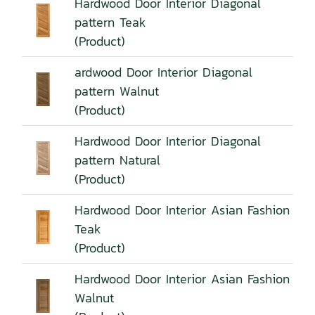
Hardwood Door Interior Diagonal
pattern Teak
(Product)
ardwood Door Interior Diagonal
pattern Walnut
(Product)
Hardwood Door Interior Diagonal
pattern Natural
(Product)
Hardwood Door Interior Asian Fashion
Teak
(Product)
Hardwood Door Interior Asian Fashion
Walnut