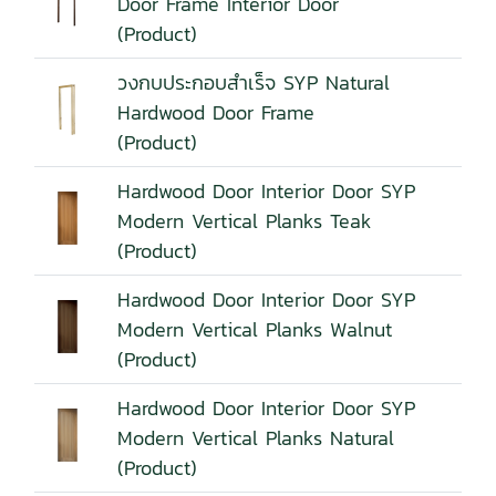
Door Frame Interior Door
(Product)
วงกบประกอบสำเร็จ SYP Natural
Hardwood Door Frame
(Product)
Hardwood Door Interior Door SYP
Modern Vertical Planks Teak
(Product)
Hardwood Door Interior Door SYP
Modern Vertical Planks Walnut
(Product)
Hardwood Door Interior Door SYP
Modern Vertical Planks Natural
(Product)