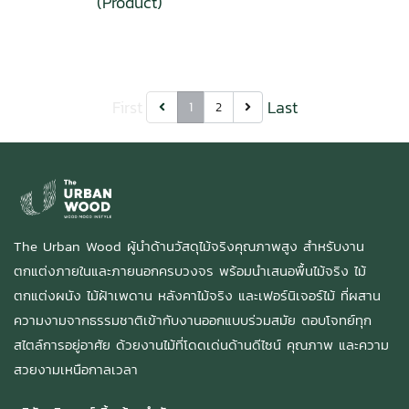
(Product)
First
Last
1
2
The Urban Wood ผู้นำด้านวัสดุไม้จริงคุณภาพสูง สำหรับงาน
ตกแต่งภายในและภายนอกครบวงจร พร้อมนำเสนอพื้นไม้จริง ไม้
ตกแต่งผนัง ไม้ฝ้าเพดาน หลังคาไม้จริง และเฟอร์นิเจอร์ไม้ ที่ผสาน
ความงามจากธรรมชาติเข้ากับงานออกแบบร่วมสมัย ตอบโจทย์ทุก
สไตล์การอยู่อาศัย ด้วยงานไม้ที่โดดเด่นด้านดีไซน์ คุณภาพ และความ
สวยงามเหนือกาลเวลา