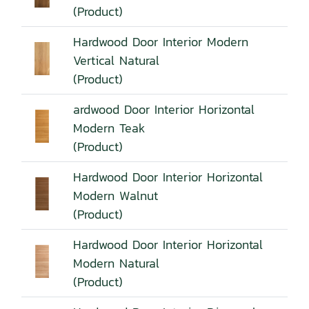
(Product)
Hardwood Door Interior Modern
Vertical Natural
(Product)
ardwood Door Interior Horizontal
Modern Teak
(Product)
Hardwood Door Interior Horizontal
Modern Walnut
(Product)
Hardwood Door Interior Horizontal
Modern Natural
(Product)