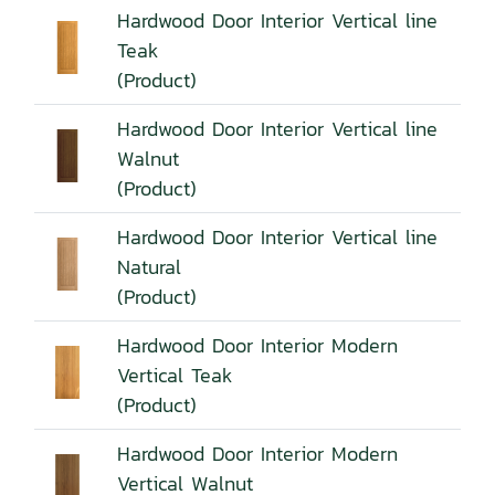
Hardwood Door Interior Vertical line
Teak
(Product)
Hardwood Door Interior Vertical line
Walnut
(Product)
Hardwood Door Interior Vertical line
Natural
(Product)
Hardwood Door Interior Modern
Vertical Teak
(Product)
Hardwood Door Interior Modern
Vertical Walnut