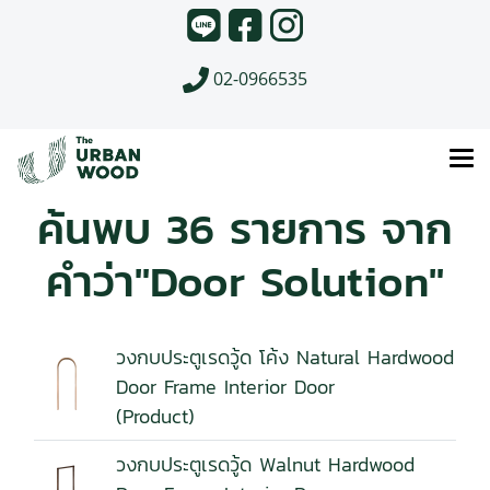
02-0966535
ค้นพบ 36 รายการ จาก
คำว่า"Door Solution"
วงกบประตูเรดวู้ด โค้ง Natural Hardwood
Door Frame Interior Door
(Product)
วงกบประตูเรดวู้ด Walnut Hardwood