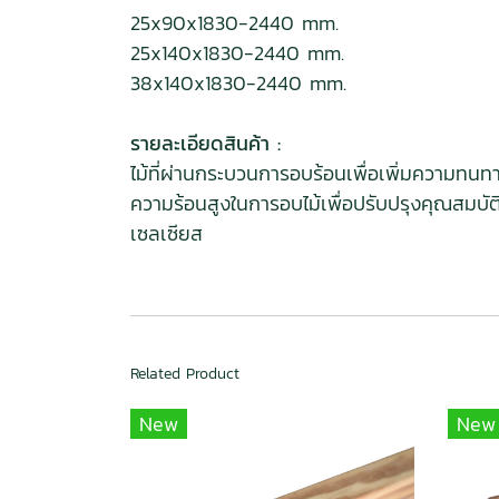
25x90x1830-2440 mm.
25x140x1830-2440 mm.
38x140x1830-2440 mm.
รายละเอียดสินค้า :
ไม้ที่ผ่านกระบวนการอบร้อนเพื่อเพิ่มความทน
ความร้อนสูงในการอบไม้เพื่อปรับปรุงคุณสมบั
เซลเซียส
Related Product
New
New