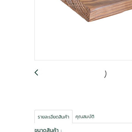
คุณสมบัติ
รายละเอียดสินค้า
ขนาดสินค้า :