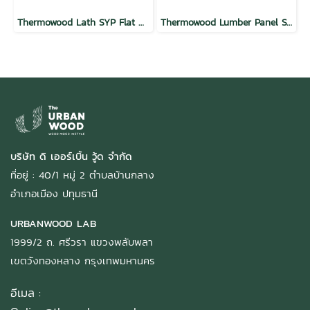
Thermowood Lath SYP Flat Mocha
Thermowood Lumber Panel SYP Flat Mocha
บริษัท ดิ เออร์เบิ้น วู้ด จำกัด
ที่อยู่ : 40/1 หมู่ 2 ตำบลบ้านกลาง
อำเภอเมือง ปทุมธานี
URBANWOOD LAB
1999/2 ถ. ศรีวรา แขวงพลับพลา
เขตวังทองหลาง กรุงเทพมหานคร
อีเมล :