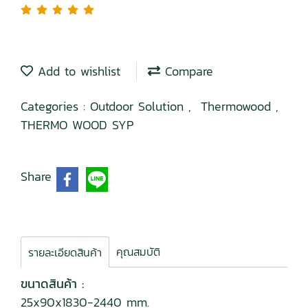
Add to wishlist
Compare
Categories :
Outdoor Solution
,
Thermowood
,
THERMO WOOD SYP
Share
คุณสมบัติ
รายละเอียดสินค้า
ขนาดสินค้า :
25x90x1830-2440 mm.