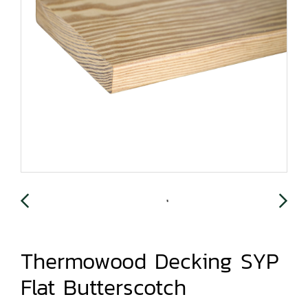
Thermowood Decking SYP
Flat Butterscotch