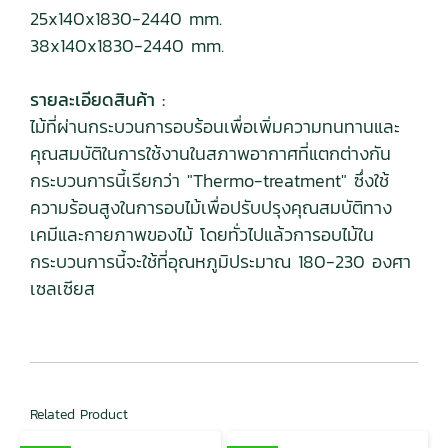
25x140x1830-2440 mm.
38x140x1830-2440 mm.
รายละเอียดสินค้า :
ไม้ที่ผ่านกระบวนการอบร้อนเพื่อเพิ่มความทนทานและ
คุณสมบัติในการใช้งานในสภาพอากาศที่แตกต่างกัน
กระบวนการนี้เรียกว่า "Thermo-treatment" ซึ่งใช้
ความร้อนสูงในการอบไม้เพื่อปรับปรุงคุณสมบัติทาง
เคมีและกายภาพของไม้ โดยทั่วไปแล้วการอบไม้ใน
กระบวนการนี้จะใช้ที่อุณหภูมิประมาณ 180-230 องศา
เซลเซียส
Related Product