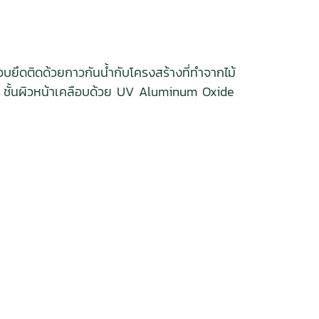
บยึดติดด้วยกาวกันน้ำกับโครงสร้างที่ทำจากไม้
ม้ ชั้นผิวหน้าเคลือบด้วย UV Aluminum Oxide