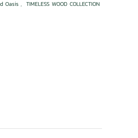
d Oasis
,
TIMELESS WOOD COLLECTION