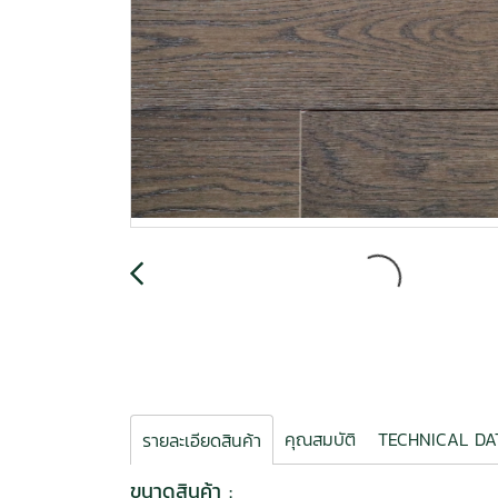
คุณสมบัติ
TECHNICAL 
รายละเอียดสินค้า
ขนาดสินค้า :