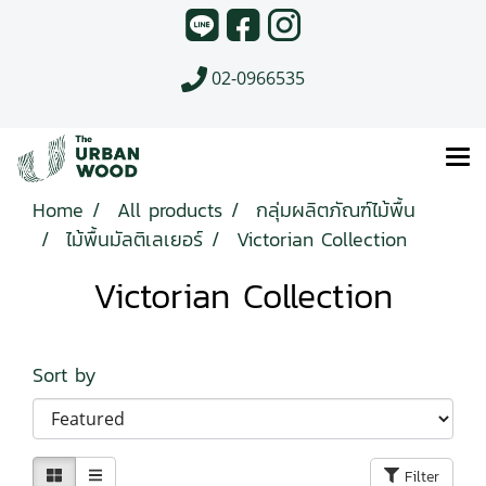
02-0966535
Home
All products
กลุ่มผลิตภัณฑ์ไม้พื้น
ไม้พื้นมัลติเลเยอร์
Victorian Collection
Victorian Collection
Sort by
Filter