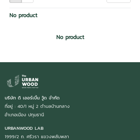
No product
No product
บริษัท ดิ เออร์เบิ้น วู้ด จำกัด
ที่อยู่ : 40/1 หมู่ 2 ตำบลบ้านกลาง
อำเภอเมือง ปทุมธานี
URBANWOOD LAB
1999/2 ถ. ศรีวรา แขวงพลับพลา