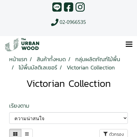
02-0966535
หน้าแรก
สินค้าทั้งหมด
กลุ่มผลิตภัณฑ์ไม้พื้น
ไม้พื้นมัลติเลเยอร์
Victorian Collection
Victorian Collection
เรียงตาม
ตัวกรอง