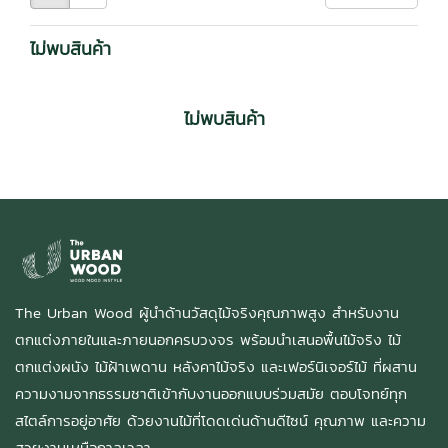
ไม่พบสินค้า
ไม่พบสินค้า
The Urban Wood ผู้นำด้านวัสดุไม้จริงคุณภาพสูง สำหรับงาน
ตกแต่งภายในและภายนอกครบวงจร พร้อมนำเสนอพื้นไม้จริง ไม้
ตกแต่งผนัง ไม้ฝ้าเพดาน หลังคาไม้จริง และเฟอร์นิเจอร์ไม้ ที่ผสาน
ความงามจากธรรมชาติเข้ากับงานออกแบบร่วมสมัย ตอบโจทย์ทุก
สไตล์การอยู่อาศัย ด้วยงานไม้ที่โดดเด่นด้านดีไซน์ คุณภาพ และความ
สวยงามเหนือกาลเวลา