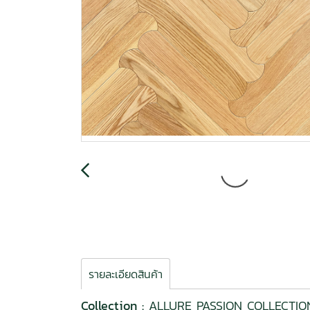
รายละเอียดสินค้า
Collection :
ALLURE PASSION COLLECTIO