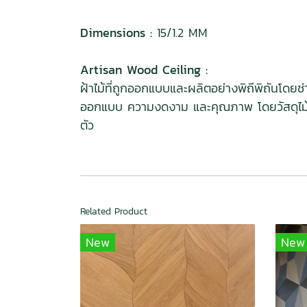
Dimensions :
15/1.2 MM
Artisan Wood Ceiling :
ฝ้าไม้ที่ถูกออกแบบและผลิตอย่างพิถีพิถันโดย
ออกแบบ ความงดงาม และคุณภาพ โดยวัสดุไม้ที่ใ
ตัว
Related Product
New
New