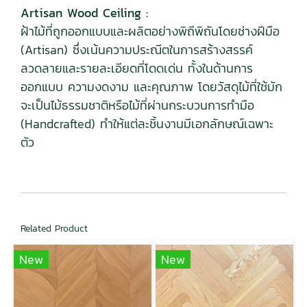
Artisan Wood Ceiling :
ฝ้าไม้ที่ถูกออกแบบและผลิตอย่างพิถีพิถันโดยช่างฝีมือ
(Artisan) ซึ่งเน้นความประณีตในการสร้างสรรค์
ลวดลายและรายละเอียดที่โดดเด่น ทั้งในด้านการ
ออกแบบ ความงดงาม และคุณภาพ โดยวัสดุไม้ที่ใช้มัก
จะเป็นไม้ธรรมชาติหรือไม้ที่ผ่านกระบวนการทำมือ
(Handcrafted) ทำให้แต่ละชิ้นงานมีเอกลักษณ์เฉพาะ
ตัว
Related Product
New
New