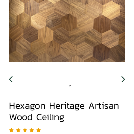
Hexagon Heritage Artisan
Wood Ceiling