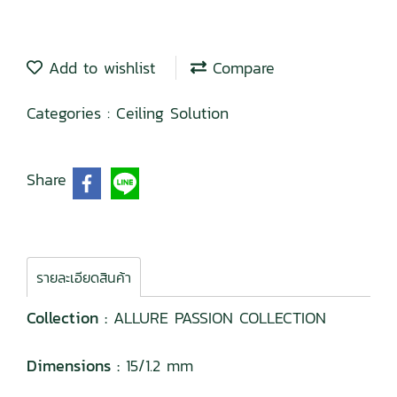
Add to wishlist
Compare
Categories :
Ceiling Solution
Share
รายละเอียดสินค้า
Collection :
ALLURE PASSION COLLECTION
Dimensions :
15/1.2 mm