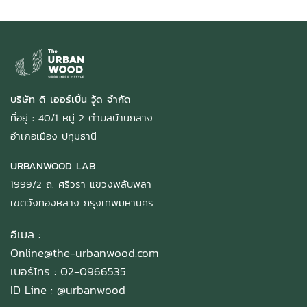
บริษัท ดิ เออร์เบิ้น วู้ด จำกัด
ที่อยู่ : 40/1 หมู่ 2 ตำบลบ้านกลาง
อำเภอเมือง ปทุมธานี
URBANWOOD LAB
1999/2 ถ. ศรีวรา แขวงพลับพลา
เขตวังทองหลาง กรุงเทพมหานคร
อีเมล :
Online@the-urbanwood.com
เบอร์โทร : 02-0966535
ID Line :
@urbanwood