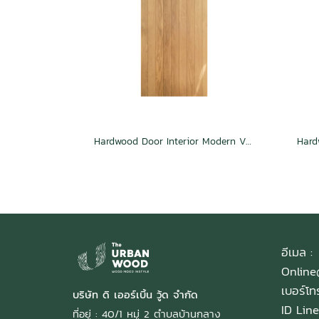
Hardwood Door Interior Modern Vertical Natural
อีเมล :
Onlin
เบอร์โ
บริษัท ดิ เออร์เบิ้น วู้ด จำกัด
ID Line
ที่อยู่ : 40/1 หมู่ 2 ตำบลบ้านกลาง