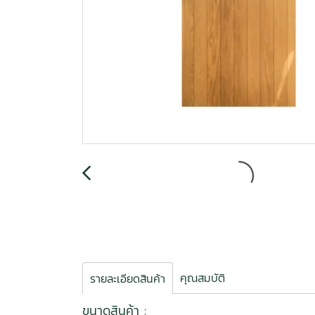
คุณสมบัติ
รายละเอียดสินค้า
ขนาดสินค้า :