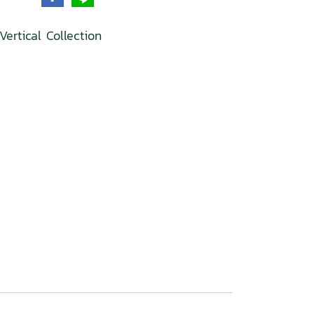
ertical Collection