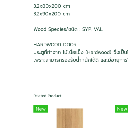
3.2x80x200 cm
3.2x90x200 cm
Wood Species/ชนิด : SYP, VAL
HARDWOOD DOOR :
ประตูที่ทำจาก ไม้เนื้อแข็ง (Hardwood) ซึ่งเ
เพราะสามารถรองรับน้ำหนักได้ดี และมีอายุการ
Related Product
New
New