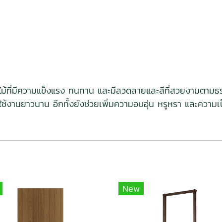
ป็นไม้ที่มีความแข็งแรง ทนทาน และมีลวดลายและสีที่สวยงามตามธ
ใช้งานยาวนาน อีกทั้งยังช่วยเพิ่มความอบอุ่น หรูหรา และความเป
New