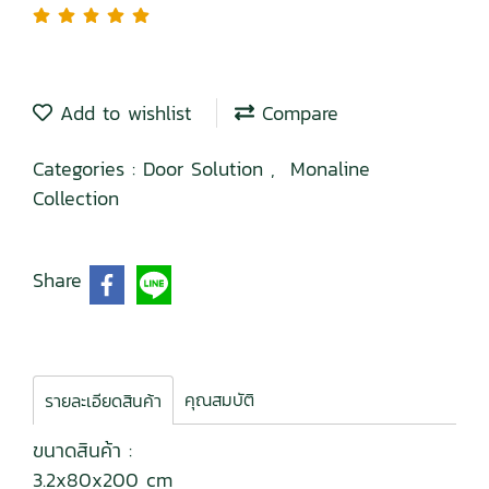
Add to wishlist
Compare
Categories :
Door Solution
,
Monaline
Collection
Share
คุณสมบัติ
รายละเอียดสินค้า
ขนาดสินค้า :
3.2x80x200 cm