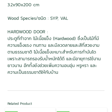
3.2x90x200 cm
Wood Species/ชนิด : SYP, VAL
HARDWOOD DOOR :
ประตูที่ทำจาก ไม้เนื้อแข็ง (Hardwood) ซึ่งเป็นไม้ที่มี
ความแข็งแรง ทนทาน และมีลวดลายและสีที่สวยงาม
ตามธรรมชาติ ไม้เนื้อแข็งเหมาะสำหรับการทำบันได
เพราะสามารถรองรับน้ำหนักได้ดี และมีอายุการใช้งาน
ยาวนาน อีกทั้งยังช่วยเพิ่มความอบอุ่น หรูหรา และ
ความเป็นธรรมชาติให้กับบ้าน
Related Product