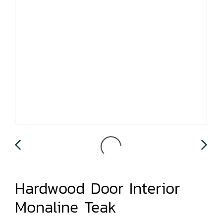
Hardwood Door Interior
Monaline Teak