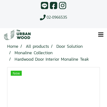
02-0966535
Home
All products
Door Solution
Monaline Collection
Hardwood Door Interior Monaline Teak
New