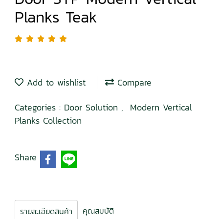
Planks Teak
Add to wishlist
Compare
Categories :
Door Solution
,
Modern Vertical
Planks Collection
Share
คุณสมบัติ
รายละเอียดสินค้า