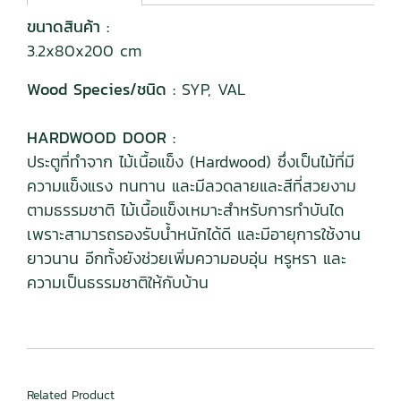
ขนาดสินค้า :
3.2x80x200 cm
Wood Species/ชนิด :
SYP, VAL
HARDWOOD DOOR :
ประตูที่ทำจาก ไม้เนื้อแข็ง (Hardwood) ซึ่งเป็นไม้ที่มี
ความแข็งแรง ทนทาน และมีลวดลายและสีที่สวยงาม
ตามธรรมชาติ ไม้เนื้อแข็งเหมาะสำหรับการทำบันได
เพราะสามารถรองรับน้ำหนักได้ดี และมีอายุการใช้งาน
ยาวนาน อีกทั้งยังช่วยเพิ่มความอบอุ่น หรูหรา และ
ความเป็นธรรมชาติให้กับบ้าน
Related Product