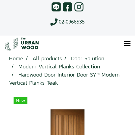
02-0966535
Home
All products
Door Solution
Modern Vertical Planks Collection
Hardwood Door Interior Door SYP Modern
Vertical Planks Teak
New