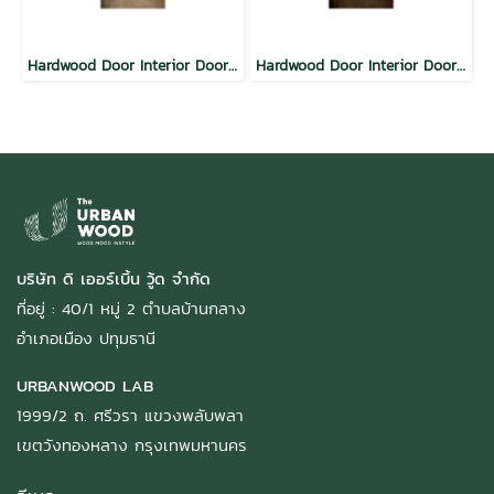
Hardwood Door Interior Door VAL Modern Vertical Planks Natural
Hardwood Door Interior Door SYP Modern Vertical Planks Walnut
บริษัท ดิ เออร์เบิ้น วู้ด จำกัด
ที่อยู่ : 40/1 หมู่ 2 ตำบลบ้านกลาง
อำเภอเมือง ปทุมธานี
URBANWOOD LAB
1999/2 ถ. ศรีวรา แขวงพลับพลา
เขตวังทองหลาง กรุงเทพมหานคร